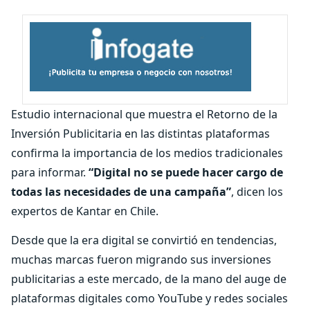
Estudio internacional que muestra el Retorno de la
Inversión Publicitaria en las distintas plataformas
confirma la importancia de los medios tradicionales
para informar.
“Digital no se puede hacer cargo de
todas las necesidades de una campaña”
, dicen los
expertos de Kantar en Chile.
Desde que la era digital se convirtió en tendencias,
muchas marcas fueron migrando sus inversiones
publicitarias a este mercado, de la mano del auge de
plataformas digitales como YouTube y redes sociales