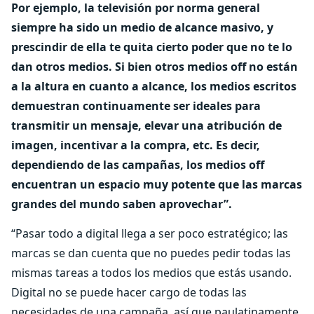
Por ejemplo, la televisión por norma general
siempre ha sido un medio de alcance masivo, y
prescindir de ella te quita cierto poder que no te lo
dan otros medios. Si bien otros medios off no están
a la altura en cuanto a alcance, los medios escritos
demuestran continuamente ser ideales para
transmitir un mensaje, elevar una atribución de
imagen, incentivar a la compra, etc. Es decir,
dependiendo de las campañas, los medios off
encuentran un espacio muy potente que las marcas
grandes del mundo saben aprovechar”.
“Pasar todo a digital llega a ser poco estratégico; las
marcas se dan cuenta que no puedes pedir todas las
mismas tareas a todos los medios que estás usando.
Digital no se puede hacer cargo de todas las
necesidades de una campaña, así que paulatinamente