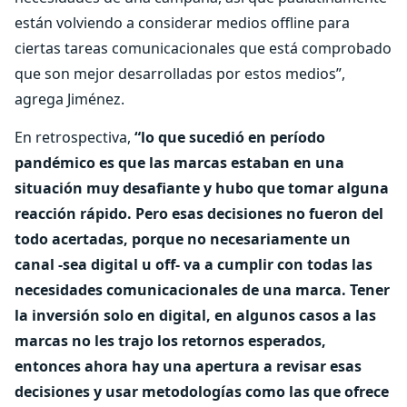
están volviendo a considerar medios offline para
ciertas tareas comunicacionales que está comprobado
que son mejor desarrolladas por estos medios”,
agrega Jiménez.
En retrospectiva,
“lo que sucedió en período
pandémico es que las marcas estaban en una
situación muy desafiante y hubo que tomar alguna
reacción rápido. Pero esas decisiones no fueron del
todo acertadas, porque no necesariamente un
canal -sea digital u off- va a cumplir con todas las
necesidades comunicacionales de una marca. Tener
la inversión solo en digital, en algunos casos a las
marcas no les trajo los retornos esperados,
entonces ahora hay una apertura a revisar esas
decisiones y usar metodologías como las que ofrece