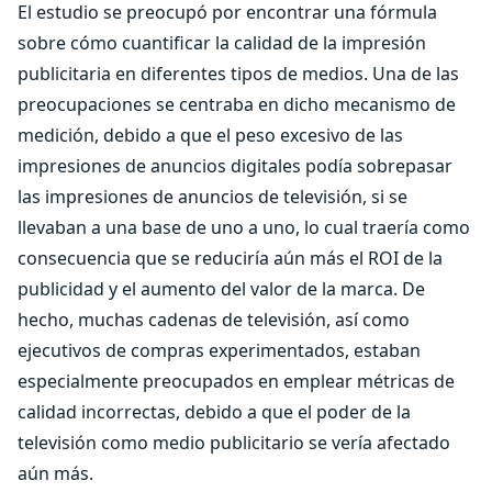
El estudio se preocupó por encontrar una fórmula
sobre cómo cuantificar la calidad de la impresión
publicitaria en diferentes tipos de medios. Una de las
preocupaciones se centraba en dicho mecanismo de
medición, debido a que el peso excesivo de las
impresiones de anuncios digitales podía sobrepasar
las impresiones de anuncios de televisión, si se
llevaban a una base de uno a uno, lo cual traería como
consecuencia que se reduciría aún más el ROI de la
publicidad y el aumento del valor de la marca. De
hecho, muchas cadenas de televisión, así como
ejecutivos de compras experimentados, estaban
especialmente preocupados en emplear métricas de
calidad incorrectas, debido a que el poder de la
televisión como medio publicitario se vería afectado
aún más.