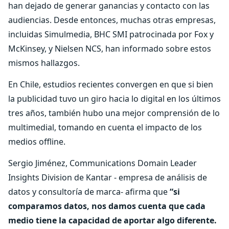
han dejado de generar ganancias y contacto con las
audiencias. Desde entonces, muchas otras empresas,
incluidas Simulmedia, BHC SMI patrocinada por Fox y
McKinsey, y Nielsen NCS, han informado sobre estos
mismos hallazgos.
En Chile, estudios recientes convergen en que si bien
la publicidad tuvo un giro hacia lo digital en los últimos
tres años, también hubo una mejor comprensión de lo
multimedial, tomando en cuenta el impacto de los
medios offline.
Sergio Jiménez, Communications Domain Leader
Insights Division de Kantar - empresa de análisis de
datos y consultoría de marca- afirma que
“si
comparamos datos, nos damos cuenta que cada
medio tiene la capacidad de aportar algo diferente.