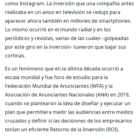
como Instagram. La inversión que una compañía antes
realizaba en un aviso en televisión se redujo para
aparecer ahora también en millones de smartphones.
Lo mismo ocurrió en el mundo radial y en los
periódicos y revistas, varias de las cuales –golpeadas
por este giro en la inversión- tuvieron que bajar sus
cortinas.
Es un fenómeno que en la última década ocurrió a
escala mundial y fue foco de estudio para la
Federación Mundial de Anunciantes (WFA) y la
Asociación de Anunciantes Nacionales (ANA) en 2019,
cuando se plantearon la idea de diseñar y ejecutar un
plan que permitiera medir las audiencias entre medios
cruzados y definir si las decisiones de los empresarios
tenían un eficiente Retorno de la Inversión (ROI).