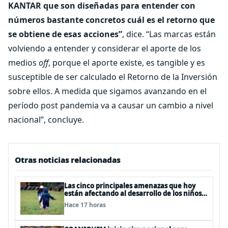
KANTAR que son diseñadas para entender con
números bastante concretos cuál es el retorno que
se obtiene de esas acciones”
, dice. “Las marcas están
volviendo a entender y considerar el aporte de los
medios
off
, porque el aporte existe, es tangible y es
susceptible de ser calculado el Retorno de la Inversión
sobre ellos. A medida que sigamos avanzando en el
período post pandemia va a causar un cambio a nivel
nacional”, concluye.
Otras noticias relacionadas
Las cinco principales amenazas que hoy
están afectando al desarrollo de los niños
en Chile
Hace 17 horas