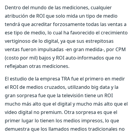
Dentro del mundo de las mediciones, cualquier
atribución de ROI que solo mida un tipo de medio
tendrá que acreditar forzosamente todas las ventas a
ese tipo de medio, lo cual ha favorecido el crecimiento
vertiginoso de lo digital, ya que sus estrepitosas
ventas fueron impulsadas -en gran medida-, por CPM
(costo por mil) bajos y ROI auto-informados que no
reflejaban otras mediciones.
El estudio de la empresa TRA fue el primero en medir
el ROI de medios cruzados, utilizando big data y la
gran sorpresa fue que la televisión tiene un ROI
mucho más alto que el digital y mucho más alto que el
video digital no premium. Otra sorpresa es que el
primer lugar lo tienen los medios impresos, lo que
demuestra que los llamados medios tradicionales no