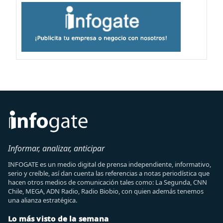
Informar, analizar, anticipar
INFOGATE es un medio digital de prensa independiente, informativo,
serio y creíble, así dan cuenta las referencias a notas periodística que
hacen otros medios de comunicación tales como: La Segunda, CNN
Chile, MEGA, ADN Radio, Radio Biobio, con quien además tenemos
una alianza estratégica.
Lo más visto de la semana