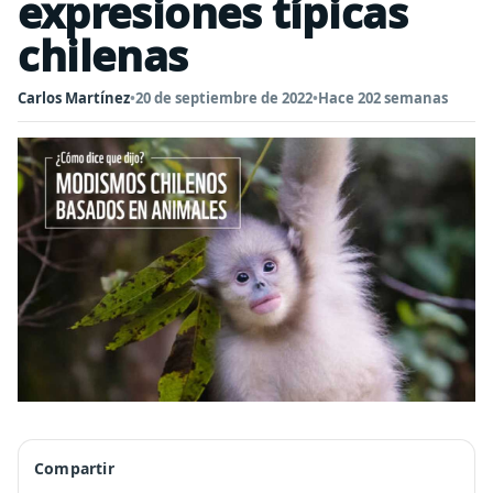
expresiones típicas
chilenas
Carlos Martínez
•
20 de septiembre de 2022
•
Hace 202 semanas
Compartir