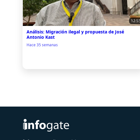
12:5
Análisis: Migración ilegal y propuesta de José
Antonio Kast
Hace 35 semanas