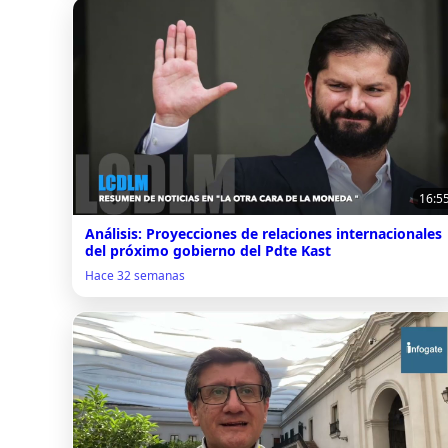
16:5
Análisis: Proyecciones de relaciones internacionales
del próximo gobierno del Pdte Kast
Hace 32 semanas