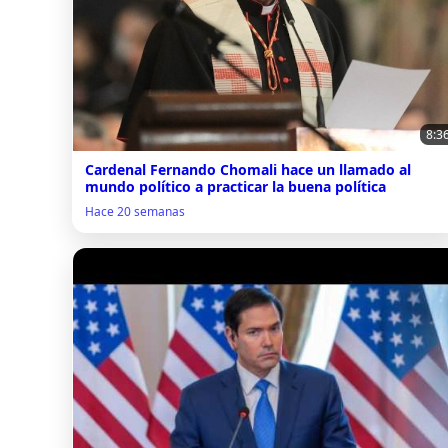
8:3
Cardenal Fernando Chomali hace un llamado al
mundo político a practicar la buena política
Hace 20 semanas