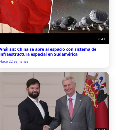
8:41
Análisis: China se abre al espacio con sistema de
infraestructura espacial en Sudamérica
Hace 22 semanas