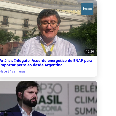
12:36
Análisis Infogate: Acuerdo energético de ENAP para
importar petroleo desde Argentina
Hace 34 semanas