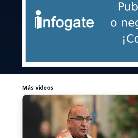
Más videos