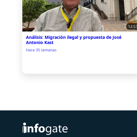
12:5
Análisis: Migración ilegal y propuesta de José
Antonio Kast
Hace 35 semanas