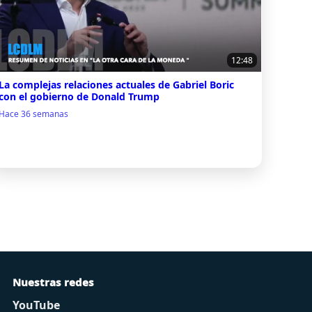
12:48
La complejas relaciones actuales de Gabriel Boric
con el gobierno de Donald Trump
Hace 36 semanas
Nuestras redes
YouTube