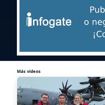
Más videos