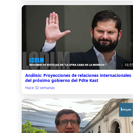
16:5
Análisis: Proyecciones de relaciones internacionales
del próximo gobierno del Pdte Kast
Hace 32 semanas