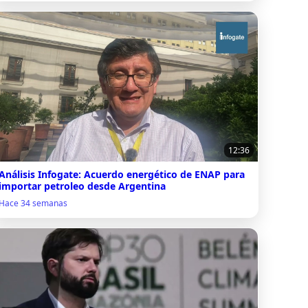
12:36
Análisis Infogate: Acuerdo energético de ENAP para
importar petroleo desde Argentina
Hace 34 semanas