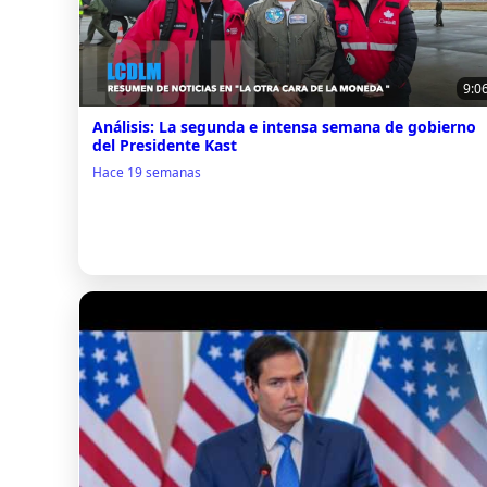
9:0
Análisis: La segunda e intensa semana de gobierno
del Presidente Kast
Hace 19 semanas