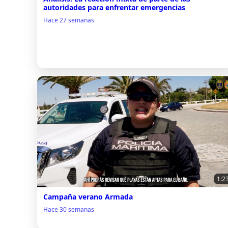
autoridades para enfrentar emergencias
Hace 27 semanas
1:2
Campaña verano Armada
Hace 30 semanas