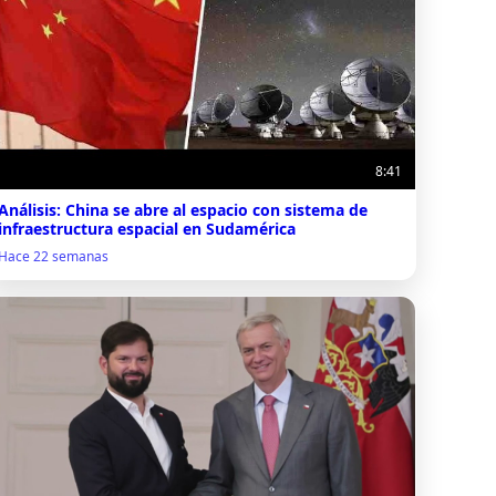
8:41
Análisis: China se abre al espacio con sistema de
infraestructura espacial en Sudamérica
Hace 22 semanas