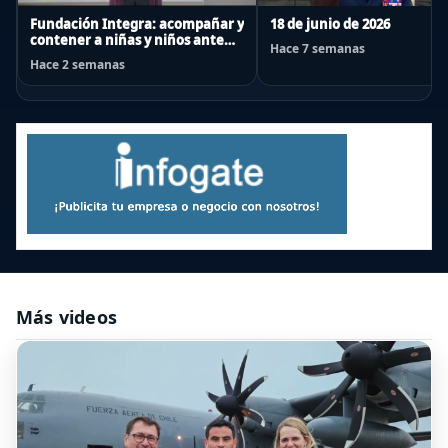
Fundación Integra: acompañar y
18 de junio de 2026
contener a niñas y niños ante
Hace 7 semanas
emergencias
Hace 2 semanas
Más videos