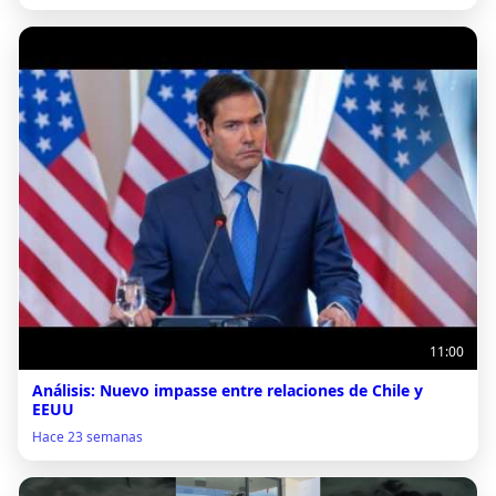
11:00
Análisis: Nuevo impasse entre relaciones de Chile y
EEUU
Hace 23 semanas