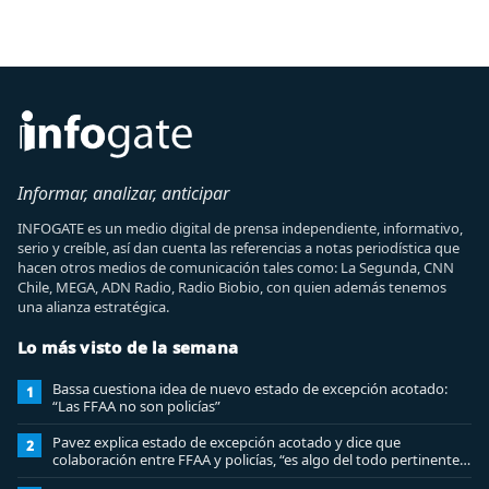
Informar, analizar, anticipar
INFOGATE es un medio digital de prensa independiente, informativo,
serio y creíble, así dan cuenta las referencias a notas periodística que
hacen otros medios de comunicación tales como: La Segunda, CNN
Chile, MEGA, ADN Radio, Radio Biobio, con quien además tenemos
una alianza estratégica.
Lo más visto de la semana
Bassa cuestiona idea de nuevo estado de excepción acotado:
1
“Las FFAA no son policías”
Pavez explica estado de excepción acotado y dice que
2
colaboración entre FFAA y policías, “es algo del todo pertinente
analizar”