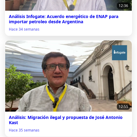
12:36
Análisis Infogate: Acuerdo energético de ENAP para
importar petroleo desde Argentina
Hace 34 semanas
12:55
Análisis: Migración ilegal y propuesta de José Antonio
Kast
Hace 35 semanas