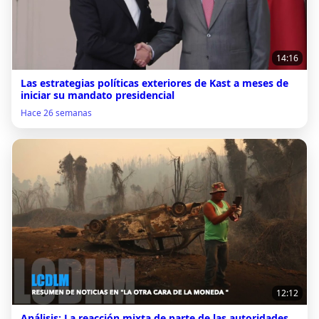
14:16
Las estrategias políticas exteriores de Kast a meses de
iniciar su mandato presidencial
Hace 26 semanas
12:12
Análisis: La reacción mixta de parte de las autoridades