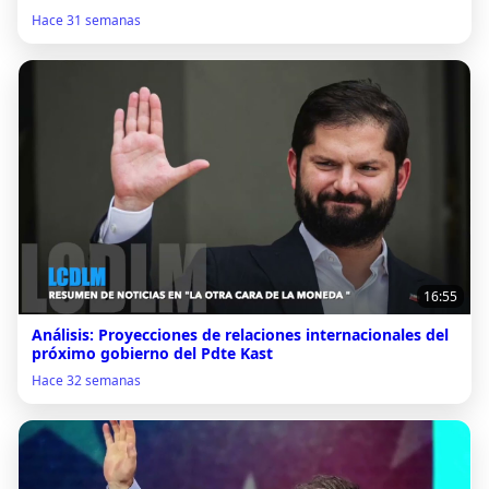
Hace 31 semanas
16:55
Análisis: Proyecciones de relaciones internacionales del
próximo gobierno del Pdte Kast
Hace 32 semanas