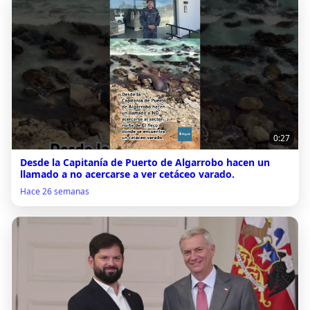
0:27
Desde la Capitanía de Puerto de Algarrobo hacen un
llamado a no acercarse a ver cetáceo varado.
Hace 26 semanas