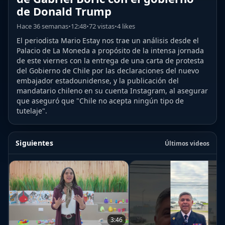
de Donald Trump
Hace 36 semanas
•
12:48
•
72 vistas
•
4 likes
El periodista Mario Estay nos trae un análisis desde el
Palacio de La Moneda a propósito de la intensa jornada
de este viernes con la entrega de una carta de protesta
del Gobierno de Chile por las declaraciones del nuevo
embajador estadounidense, y la publicación del
mandatario chileno en su cuenta Instagram, al asegurar
que aseguró que "Chile no acepta ningún tipo de
tutelaje".
Siguientes
Últimos videos
3:46