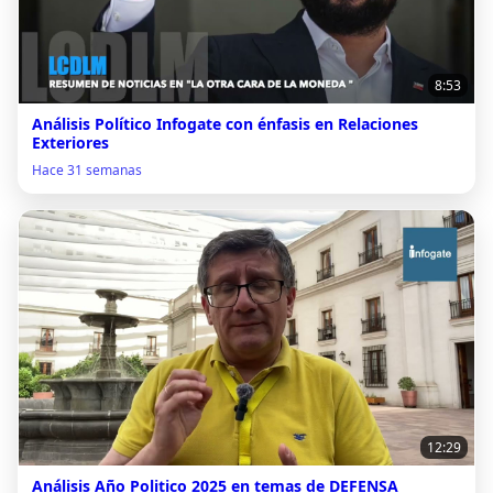
8:53
Análisis Político Infogate con énfasis en Relaciones
Exteriores
Hace 31 semanas
12:29
Análisis Año Politico 2025 en temas de DEFENSA