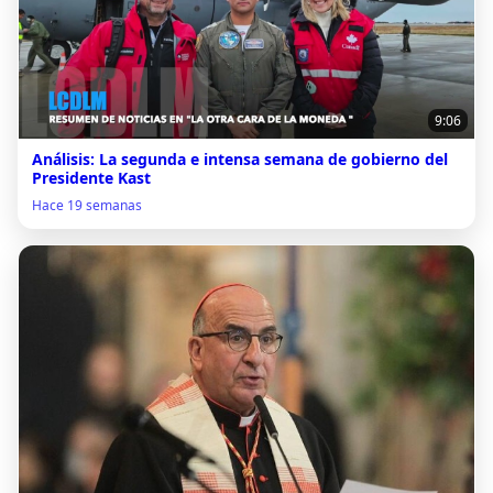
9:06
Análisis: La segunda e intensa semana de gobierno del
Presidente Kast
Hace 19 semanas