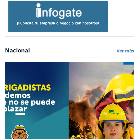
Nacional
Ver más