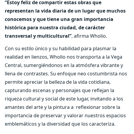
“Estoy feliz de compartir estas obras que
representan la vida diaria de un lugar que muchos
conocemos y que tiene una gran importancia
histórica para nuestra ciudad, de carácter
transversal y multicultural”
, afirma Wholio.
Con su estilo único y su habilidad para plasmar la
realidad en lienzos, Wholio nos transporta a la Vega
Central, sumergiéndonos en la atmósfera vibrante y
llena de contrastes. Su enfoque neo costumbrista nos
permite apreciar la belleza de la vida cotidiana,
capturando escenas y personajes que reflejan la
riqueza cultural y social de este lugar, invitando a los
amantes del arte y la pintura a reflexionar sobre la
importancia de preservar y valorar nuestros espacios
emblemáticos y la diversidad que los caracteriza.