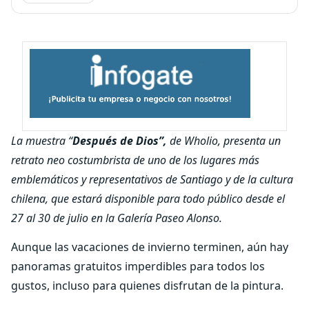
La muestra “
Después de Dios”,
de Wholio, presenta un
retrato neo costumbrista de uno de los lugares más
emblemáticos y representativos de Santiago y de la cultura
chilena, que estará disponible para todo público desde el
27 al 30 de julio en la Galería Paseo Alonso.
Aunque las vacaciones de invierno terminen, aún hay
panoramas gratuitos imperdibles para todos los
gustos, incluso para quienes disfrutan de la pintura.