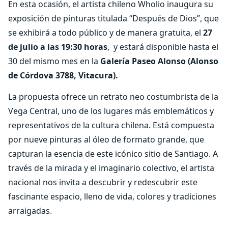
En esta ocasión, el artista chileno Wholio inaugura su
exposición de pinturas titulada “Después de Dios”, que
se exhibirá a todo público y de manera gratuita, el
27
de julio a las 19:30 horas
, y estará disponible hasta el
30 del mismo mes en la
Galería Paseo Alonso (Alonso
de Córdova 3788, Vitacura).
La propuesta ofrece un retrato neo costumbrista de la
Vega Central, uno de los lugares más emblemáticos y
representativos de la cultura chilena. Está compuesta
por nueve pinturas al óleo de formato grande, que
capturan la esencia de este icónico sitio de Santiago. A
través de la mirada y el imaginario colectivo, el artista
nacional nos invita a descubrir y redescubrir este
fascinante espacio, lleno de vida, colores y tradiciones
arraigadas.