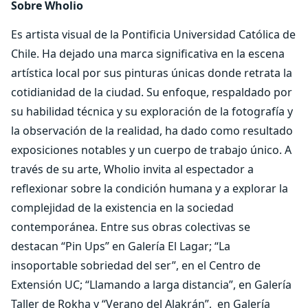
Sobre Wholio
Es artista visual de la Pontificia Universidad Católica de
Chile. Ha dejado una marca significativa en la escena
artística local por sus pinturas únicas donde retrata la
cotidianidad de la ciudad. Su enfoque, respaldado por
su habilidad técnica y su exploración de la fotografía y
la observación de la realidad, ha dado como resultado
exposiciones notables y un cuerpo de trabajo único. A
través de su arte, Wholio invita al espectador a
reflexionar sobre la condición humana y a explorar la
complejidad de la existencia en la sociedad
contemporánea. Entre sus obras colectivas se
destacan “Pin Ups” en Galería El Lagar; “La
insoportable sobriedad del ser”, en el Centro de
Extensión UC; “Llamando a larga distancia”, en Galería
Taller de Rokha y “Verano del Alakrán”, en Galería