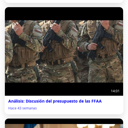
14:01
Análisis: Discusión del presupuesto de las FFAA
Hace 43 semanas