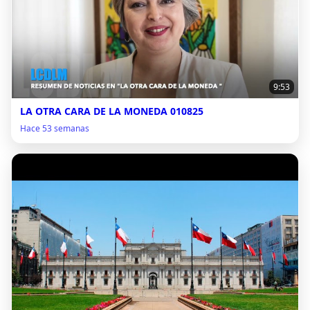
9:53
LA OTRA CARA DE LA MONEDA 010825
Hace 53 semanas