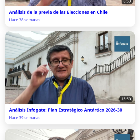
8:53
Análisis de la previa de las Elecciones en Chile
Hace 38 semanas
15:50
Análisis Infogate: Plan Estratégico Antártico 2026-30
Hace 39 semanas