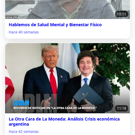
10:11
Hablemos de Salud Mental y Bienestar Físico
Hace 40 semanas
11:18
La Otra Cara de La Moneda: Análisis Crisis económica
argentina
Hace 42 semanas