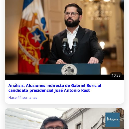
10:38
Análisis: Alusiones indirecta de Gabriel Boric al
candidato presidencial José Antonio Kast
Hace 44 semanas