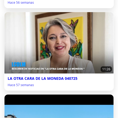
Hace 56 semanas
11:26
LA OTRA CARA DE LA MONEDA 040725
Hace 57 semanas