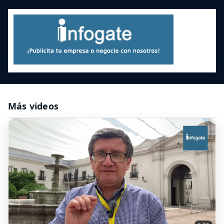
Más videos