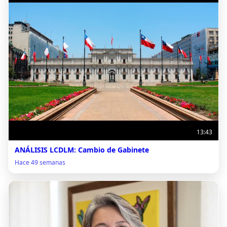
13:43
ANÁLISIS LCDLM: Cambio de Gabinete
Hace 49 semanas