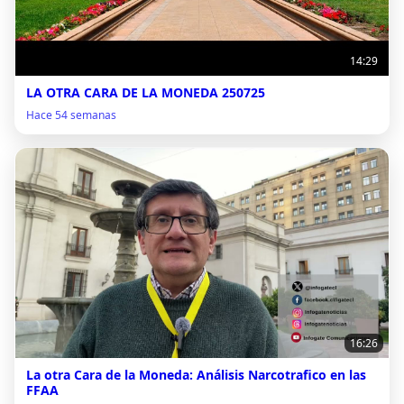
14:29
LA OTRA CARA DE LA MONEDA 250725
Hace 54 semanas
16:26
La otra Cara de la Moneda: Análisis Narcotrafico en las
FFAA