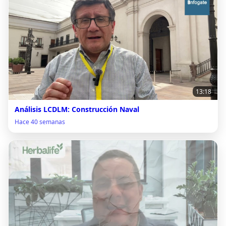
13:18
Análisis LCDLM: Construcción Naval
Hace 40 semanas