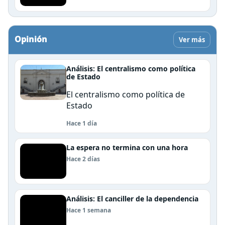
Opinión
Ver más
Análisis: El centralismo como política
de Estado
El centralismo como política de
Estado
Hace 1 día
La espera no termina con una hora
Hace 2 días
Análisis: El canciller de la dependencia
Hace 1 semana