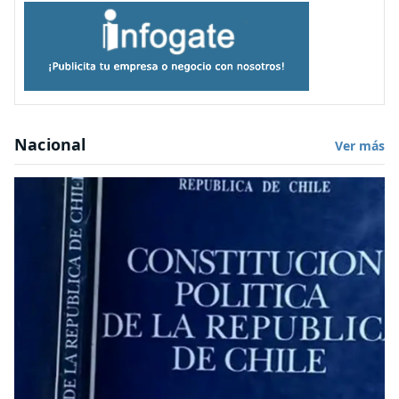
Nacional
Ver más