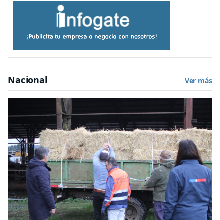
Nacional
Ver más