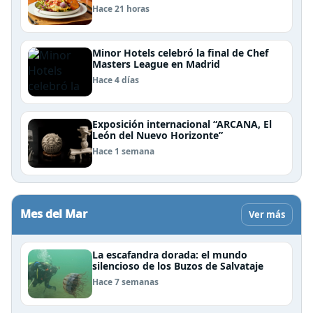
Patagonia
Hace 21 horas
Minor Hotels celebró la final de Chef
Masters League en Madrid
Hace 4 días
Exposición internacional “ARCANA, El
León del Nuevo Horizonte”
Hace 1 semana
Mes del Mar
Ver más
La escafandra dorada: el mundo
silencioso de los Buzos de Salvataje
Hace 7 semanas