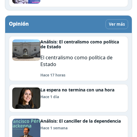
Opinión
Ver más
Análisis: El centralismo como política
de Estado
El centralismo como política de
Estado
Hace 17 horas
La espera no termina con una hora
Hace 1 día
Análisis: El canciller de la dependencia
Hace 1 semana