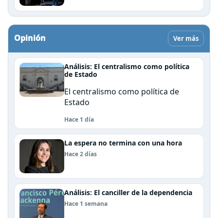
Opinión
Ver más
Análisis: El centralismo como política
de Estado
El centralismo como política de
Estado
Hace 1 día
La espera no termina con una hora
Hace 2 días
Análisis: El canciller de la dependencia
Hace 1 semana