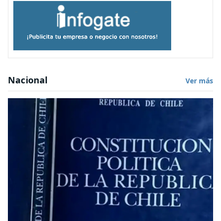
Nacional
Ver más