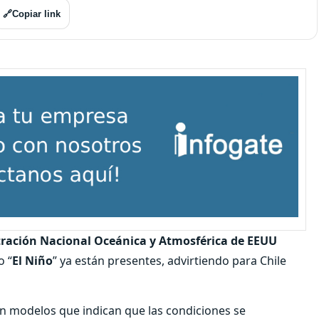
🔗
Copiar link
ración Nacional Oceánica y Atmosférica de EEUU
o “
El Niño
” ya están presentes, advirtiendo para Chile
n modelos que indican que las condiciones se