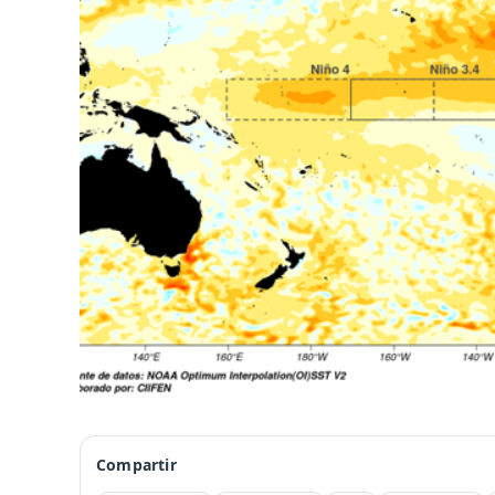
Compartir