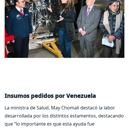
Insumos pedidos por Venezuela
La ministra de Salud, May Chomali destacó la labor
desarrollada por los distintos estamentos, destacando
que “lo importante es que esta ayuda fue