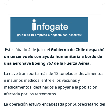
Este sábado 4 de julio, el
Gobierno de Chile despachó
un tercer vuelo con ayuda humanitaria a bordo de
una aeronave Boeing 767 de la Fuerza Aérea.
La nave transporta más de 13 toneladas de: alimentos
e insumos médicos, entre ellos vacunas y
medicamentos, destinados a apoyar a la población
afectada por los terremotos.
La operación estuvo encabezada por Subsecretario del