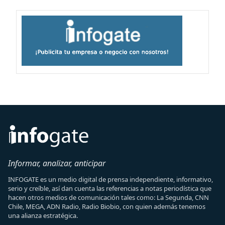
Informar, analizar, anticipar
INFOGATE es un medio digital de prensa independiente, informativo,
serio y creíble, así dan cuenta las referencias a notas periodística que
hacen otros medios de comunicación tales como: La Segunda, CNN
Chile, MEGA, ADN Radio, Radio Biobio, con quien además tenemos
una alianza estratégica.