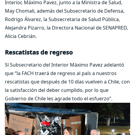
Interior, Máximo Pavez, junto a la Ministra de Salud,
May Chomali, además del Subsecretario de Defensa,
Rodrigo Álvarez, la Subsecretaria de Salud Pública,
Alejandra Pizarro, la Directora Nacional de SENAPRED,
Alicia Cebrián.
Rescatistas de regreso
Sl Subsecretario del Interior Máximo Pavez adelantó
que “la FACH traerá de regreso al país a nuestros
rescatistas que después de 10 días vuelven a Chile, con
la satisfacción del deber cumplido, por lo que
Gobierno de Chile les agrade todo el esfuerzo”.