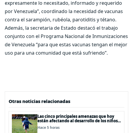
expresamente lo necesitado, informado y requerido
por Venezuela”, coordinado la necesidad de vacunas
contra el sarampión, rubéola, parotiditis y tétano.
Además, la secretaria de Estado destacó el trabajo
conjunto con el Programa Nacional de Inmunizaciones
de Venezuela “para que estas vacunas tengan el mejor
uso para una comunidad que está sufriendo”.
Otras noticias relacionadas
Las cinco principales amenazas que hoy
están afectando al desarrollo de los niños
en Chile
Hace 5 horas