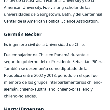
fellow de la Australian National University y de la
American University. Fue visiting scholar de las
universidades de Georgetown, Bath, y del Centennial
Center de la American Political Science Association.
Germán Becker
Es ingeniero civil de la Universidad de Chile.
Fue embajador de Chile en Panamá durante el
segundo gobierno del ex Presidente Sebastián Piñera.
También se desempeñó como diputado de la
República entre 2002 y 2018, periodo en el que fue
miembro de los grupos interparlamentarios chileno-
alemán, chileno-australiano, chileno-brasileño y
chileno-holandés.
Harry Jürgensen