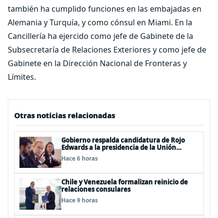
también ha cumplido funciones en las embajadas en
Alemania y Turquía, y como cónsul en Miami. En la
Cancillería ha ejercido como jefe de Gabinete de la
Subsecretaría de Relaciones Exteriores y como jefe de
Gabinete en la Dirección Nacional de Fronteras y
Límites.
Otras noticias relacionadas
Gobierno respalda candidatura de Rojo
Edwards a la presidencia de la Unión
Interparlamentaria (UIP)
Hace 6 horas
Chile y Venezuela formalizan reinicio de
relaciones consulares
Hace 9 horas