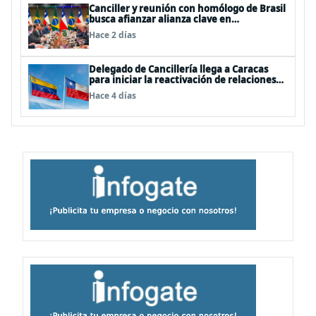
Canciller y reunión con homólogo de Brasil
busca afianzar alianza clave en
Latinoamérica
Hace 2 días
Delegado de Cancillería llega a Caracas
para iniciar la reactivación de relaciones
consulares
Hace 4 días