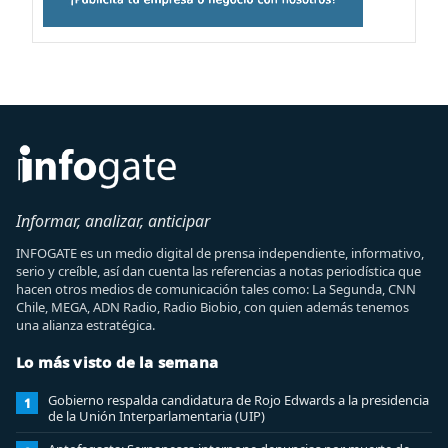
Informar, analizar, anticipar
INFOGATE es un medio digital de prensa independiente, informativo,
serio y creíble, así dan cuenta las referencias a notas periodística que
hacen otros medios de comunicación tales como: La Segunda, CNN
Chile, MEGA, ADN Radio, Radio Biobio, con quien además tenemos
una alianza estratégica.
Lo más visto de la semana
Gobierno respalda candidatura de Rojo Edwards a la presidencia
1
de la Unión Interparlamentaria (UIP)