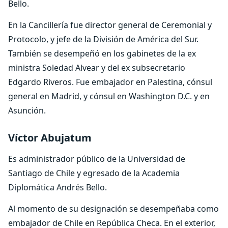
Bello.
En la Cancillería fue director general de Ceremonial y
Protocolo, y jefe de la División de América del Sur.
También se desempeñó en los gabinetes de la ex
ministra Soledad Alvear y del ex subsecretario
Edgardo Riveros. Fue embajador en Palestina, cónsul
general en Madrid, y cónsul en Washington D.C. y en
Asunción.
Víctor Abujatum
Es administrador público de la Universidad de
Santiago de Chile y egresado de la Academia
Diplomática Andrés Bello.
Al momento de su designación se desempeñaba como
embajador de Chile en República Checa. En el exterior,