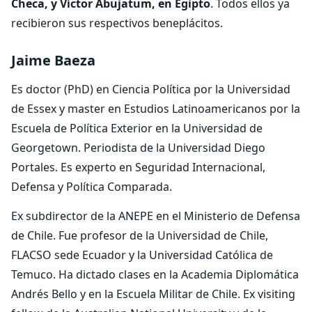
Checa, y Víctor Abujatum, en Egipto
. Todos ellos ya
recibieron sus respectivos beneplácitos.
Jaime Baeza
Es doctor (PhD) en Ciencia Política por la Universidad
de Essex y master en Estudios Latinoamericanos por la
Escuela de Política Exterior en la Universidad de
Georgetown. Periodista de la Universidad Diego
Portales. Es experto en Seguridad Internacional,
Defensa y Política Comparada.
Ex subdirector de la ANEPE en el Ministerio de Defensa
de Chile. Fue profesor de la Universidad de Chile,
FLACSO sede Ecuador y la Universidad Católica de
Temuco. Ha dictado clases en la Academia Diplomática
Andrés Bello y en la Escuela Militar de Chile. Ex visiting