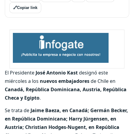
🔗
Copiar link
El Presidente
José Antonio Kast
designó este
miércoles a los
nuevos embajadores
de Chile en
Canadá, República Dominicana, Austria, República
Checa y Egipto
.
Se trata de
Jaime Baeza, en Canadá; Germán Becker,
en República Dominicana; Harry Jürgensen, en
Austria; Christian Hodges-Nugent, en República