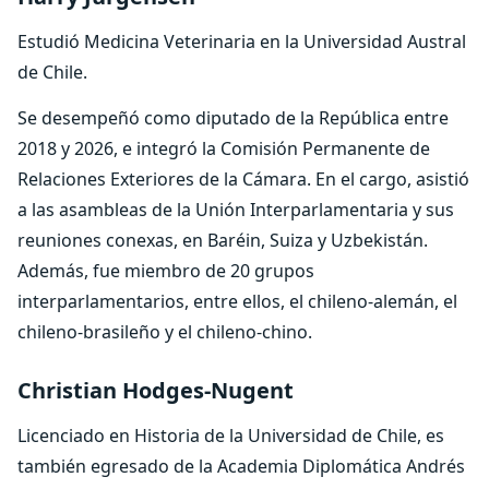
Estudió Medicina Veterinaria en la Universidad Austral
de Chile.
Se desempeñó como diputado de la República entre
2018 y 2026, e integró la Comisión Permanente de
Relaciones Exteriores de la Cámara. En el cargo, asistió
a las asambleas de la Unión Interparlamentaria y sus
reuniones conexas, en Baréin, Suiza y Uzbekistán.
Además, fue miembro de 20 grupos
interparlamentarios, entre ellos, el chileno-alemán, el
chileno-brasileño y el chileno-chino.
Christian Hodges-Nugent
Licenciado en Historia de la Universidad de Chile, es
también egresado de la Academia Diplomática Andrés