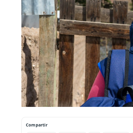
Compartir