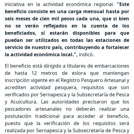
iniciativa en la actividad económica regional.
"Este
beneficio consiste en una carga mensual hasta por
seis meses de cien mil pesos cada una, que si bien
no se verán reflejados en la cuenta de los
beneficiados, sí estarán disponibles para que
puedan ser utilizados en todas las estaciones de
servicio de nuestro país, contribuyendo a fortalecer
la actividad económica local.",
indicó.
El beneficio está dirigido a titulares de embarcaciones
de hasta 12 metros de eslora que mantengan
inscripción vigente en el Registro Pesquero Artesanal y
acrediten actividad pesquera, requisitos que son
verificados por Sernapesca y la Subsecretaría de Pesca
y Acuicultura. Las autoridades precisaron que los
pescadores artesanales no deberán realizar una
postulación tradicional para acceder al beneficio,
puesto que la verificación de los requisitos será
realizada por Sernapesca y la Subsecretaría de Pesca y