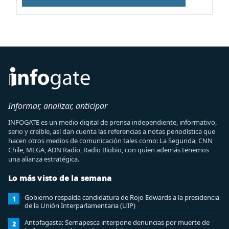
Informar, analizar, anticipar
INFOGATE es un medio digital de prensa independiente, informativo,
serio y creíble, así dan cuenta las referencias a notas periodística que
hacen otros medios de comunicación tales como: La Segunda, CNN
Chile, MEGA, ADN Radio, Radio Biobio, con quien además tenemos
una alianza estratégica.
Lo más visto de la semana
Gobierno respalda candidatura de Rojo Edwards a la presidencia
1
de la Unión Interparlamentaria (UIP)
Antofagasta: Sernapesca interpone denuncias por muerte de
2