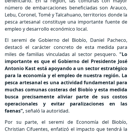
beneficiario. En la región, las comunas con mayor
número de embarcaciones beneficiadas son Arauco,
Lebu, Coronel, Tomé y Talcahuano, territorios donde la
pesca artesanal constituye una importante fuente de
empleo y desarrollo económico local.
El seremi de Gobierno del Biobío, Daniel Pacheco,
destacó el carácter concreto de esta medida para
miles de familias vinculadas al sector pesquero.
"Lo
importante es que el Gobierno del Presidente José
Antonio Kast está apoyando a un sector estratégico
para la economía y el empleo de nuestra región. La
pesca artesanal es una actividad fundamental para
muchas comunas costeras del Biobío y esta medida
busca precisamente aliviar parte de sus costos
operacionales y evitar paralizaciones en las
faenas”,
señaló la autoridad.
Por su parte, el seremi de Economía del Biobío,
Christian Cifuentes, enfatizó el impacto que tendrá la