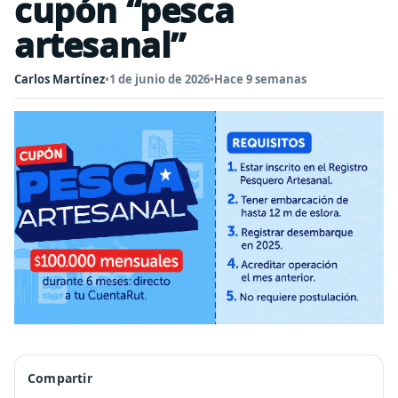
cupón “pesca
artesanal”
Carlos Martínez
•
1 de junio de 2026
•
Hace 9 semanas
Compartir