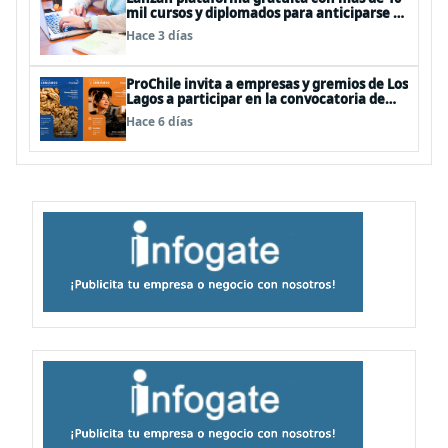
mil cursos y diplomados para anticiparse al
futuro del trabajo
Hace 3 días
ProChile invita a empresas y gremios de Los
Lagos a participar en la convocatoria de
Concursos 2027
Hace 6 días