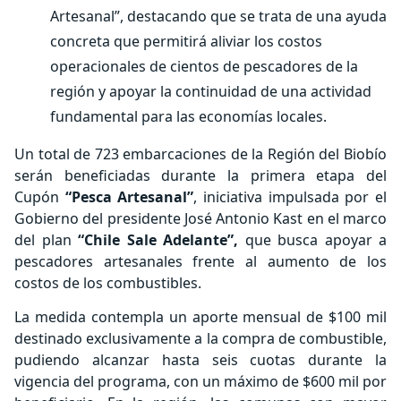
Artesanal”, destacando que se trata de una ayuda
concreta que permitirá aliviar los costos
operacionales de cientos de pescadores de la
región y apoyar la continuidad de una actividad
fundamental para las economías locales.
Un total de 723 embarcaciones de la Región del Biobío
serán beneficiadas durante la primera etapa del
Cupón
“Pesca Artesanal”
, iniciativa impulsada por el
Gobierno del presidente José Antonio Kast en el marco
del plan
“Chile Sale Adelante”,
que busca apoyar a
pescadores artesanales frente al aumento de los
costos de los combustibles.
La medida contempla un aporte mensual de $100 mil
destinado exclusivamente a la compra de combustible,
pudiendo alcanzar hasta seis cuotas durante la
vigencia del programa, con un máximo de $600 mil por