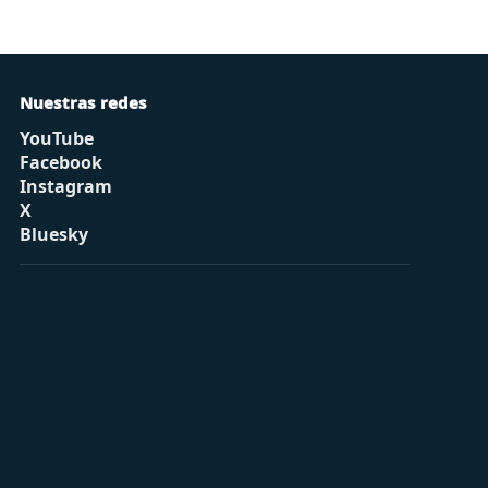
Nuestras redes
YouTube
Facebook
Instagram
X
Bluesky