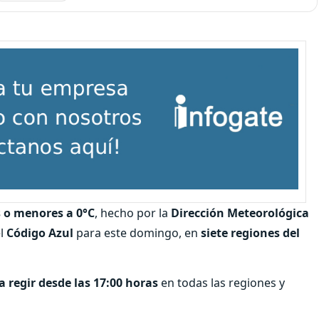
 o menores a 0°C
, hecho por la
Dirección Meteorológica
el
Código Azul
para este domingo, en
siete regiones del
 regir desde las 17:00 horas
en todas las regiones y