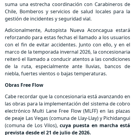
suma una estrecha coordinación con Carabineros de
Chile, Bomberos y servicios de salud locales para la
gestión de incidentes y seguridad vial.
Adicionalmente, Autopista Nueva Aconcagua estará
reforzando para estas fechas el llamado a los usuarios
con el fin de evitar accidentes. Junto con ello, y en el
marco de la temporada invernal 2026, la concesionaria
reiteró el llamado a conducir atentos a las condiciones
de la ruta, especialmente ante lluvias, bancos de
niebla, fuertes vientos o bajas temperaturas.
Obras Free Flow
Cabe recordar que la concesionaria está avanzando en
las obras para la implementación del sistema de cobro
electrónico Multi Lane Free Flow (MLFF) en las plazas
de peaje Las Vegas (comuna de Llay-Llay) y Pichidangui
(comuna de Los Vilos),
cuya puesta en marcha está
prevista desde el 21 de julio de 2026.