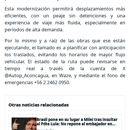
Esta modernización permitirá desplazamientos más
eficientes, con un peaje sin detenciones y una
experiencia de viaje más fluida, especialmente en
períodos de alta demanda.
Por lo mismo y a raíz de las obras que ese están
ejecutando, el llamado es a planificar con anticipación
los traslados, evitando los horarios de mayor flujo
vehicular. El estado de la ruta puede revisarse en
tiempo real a través de la cuenta de X
@Autop_Aconcagua, en Waze, y mediante el fono de
emergencias +56 2 2462 0950.
Otras noticias relacionadas
Brasil pone en su lugar a Milei tras insultar
al Pdte Lula: No repone al embajador en
BBSS y rebaja la relación bilateral