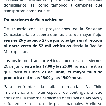
domiciliarios, así como tampoco a camiones que
transporten combustibles.
Estimaciones de flujo vehicular
De acuerdo con las proyecciones de la Sociedad
Concesionaria se espera que los días de mayor flujo,
viernes 26 y sábado 27 de junio, salgan en dirección
al norte cerca de 52 mil vehículos
desde la Región
Metropolitana.
Los peaks del tránsito vehicular ocurrirían el viernes
26 de junio
entre las 17:00 y las 20:00 horas
, mientras
que, para el
lunes 29 de junio, el mayor flujo se
producirá entre las 15:00 y las 19:00 horas.
Para enfrentar la alta demanda, VíasChile
implementará un plan especial de contingencia, que
considera la máxima capacidad operativa de las vías y
refuerzo de las plazas de peaje manuales. A ello se