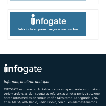
Informar, analizar, anticipar
INFOGATE es un medio digital de prensa independiente, informativo,
serio y creíble, así dan cuenta las referencias a notas periodística que
hacen otros medios de comunicación tales como: La Segunda, CNN
Chile, MEGA, ADN Radio, Radio Biobio, con quien además tenemos