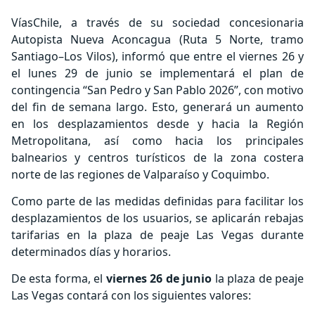
VíasChile, a través de su sociedad concesionaria
Autopista Nueva Aconcagua (Ruta 5 Norte, tramo
Santiago–Los Vilos), informó que entre el viernes 26 y
el lunes 29 de junio se implementará el plan de
contingencia “San Pedro y San Pablo 2026”, con motivo
del fin de semana largo. Esto, generará un aumento
en los desplazamientos desde y hacia la Región
Metropolitana, así como hacia los principales
balnearios y centros turísticos de la zona costera
norte de las regiones de Valparaíso y Coquimbo.
Como parte de las medidas definidas para facilitar los
desplazamientos de los usuarios, se aplicarán rebajas
tarifarias en la plaza de peaje Las Vegas durante
determinados días y horarios.
De esta forma, el
viernes 26 de junio
la plaza de peaje
Las Vegas contará con los siguientes valores: