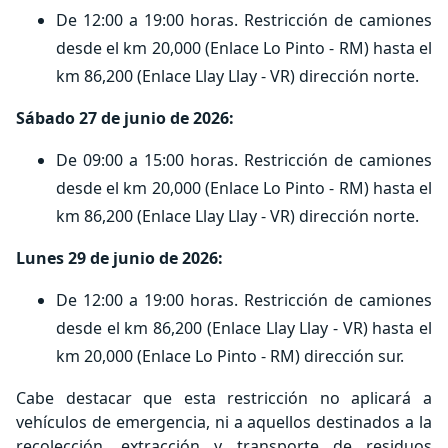
De 12:00 a 19:00 horas. Restricción de camiones
desde el km 20,000 (Enlace Lo Pinto - RM) hasta el
km 86,200 (Enlace Llay Llay - VR) dirección norte.
Sábado 27 de junio de 2026:
De 09:00 a 15:00 horas. Restricción de camiones
desde el km 20,000 (Enlace Lo Pinto - RM) hasta el
km 86,200 (Enlace Llay Llay - VR) dirección norte.
Lunes 29 de junio de 2026:
De 12:00 a 19:00 horas. Restricción de camiones
desde el km 86,200 (Enlace Llay Llay - VR) hasta el
km 20,000 (Enlace Lo Pinto - RM) dirección sur.
Cabe destacar que esta restricción no aplicará a
vehículos de emergencia, ni a aquellos destinados a la
recolección, extracción y transporte de residuos