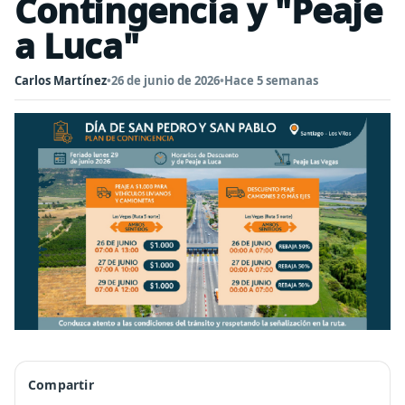
Contingencia y "Peaje
a Luca"
Carlos Martínez
•
26 de junio de 2026
•
Hace 5 semanas
Compartir