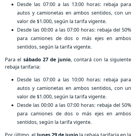
Desde las 07:00 a las 13:00 horas: rebaja para
autos y camionetas en ambos sentidos, con un
valor de $1.000, según la tarifa vigente.
Desde las 00:00 a las 07:00 horas: rebaja del 50%
para camiones de dos o más ejes en ambos
sentidos, según la tarifa vigente.
Para el
sábado 27 de junio
, contará con la siguiente
rebaja tarifaria:
Desde las 07:00 a las 10:00 horas: rebaja para
autos y camionetas en ambos sentidos, con un
valor de $1.000, según la tarifa vigente.
Desde las 00:00 a las 07:00 horas: rebaja del 50%
para camiones de dos o más ejes en ambos
sentidos, según la tarifa vigente.
Por último, el
lunes 29 de junio
la rebaja tarifaria en la