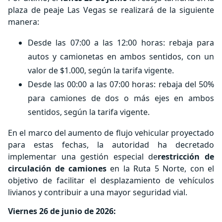
plaza de peaje Las Vegas se realizará de la siguiente
manera:
Desde las 07:00 a las 12:00 horas: rebaja para
autos y camionetas en ambos sentidos, con un
valor de $1.000, según la tarifa vigente.
Desde las 00:00 a las 07:00 horas: rebaja del 50%
para camiones de dos o más ejes en ambos
sentidos, según la tarifa vigente.
En el marco del aumento de flujo vehicular proyectado
para estas fechas, la autoridad ha decretado
implementar una gestión especial de
restricción de
circulación de camiones
en la Ruta 5 Norte, con el
objetivo de facilitar el desplazamiento de vehículos
livianos y contribuir a una mayor seguridad vial.
Viernes 26 de junio de 2026: