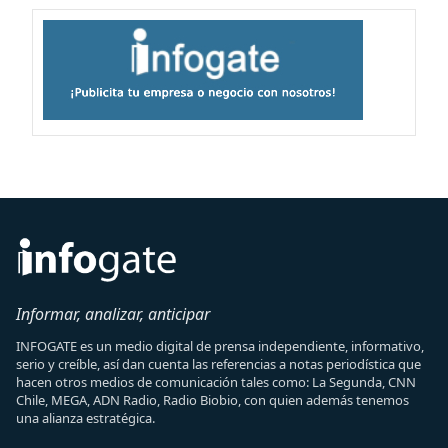
Informar, analizar, anticipar
INFOGATE es un medio digital de prensa independiente, informativo,
serio y creíble, así dan cuenta las referencias a notas periodística que
hacen otros medios de comunicación tales como: La Segunda, CNN
Chile, MEGA, ADN Radio, Radio Biobio, con quien además tenemos
una alianza estratégica.