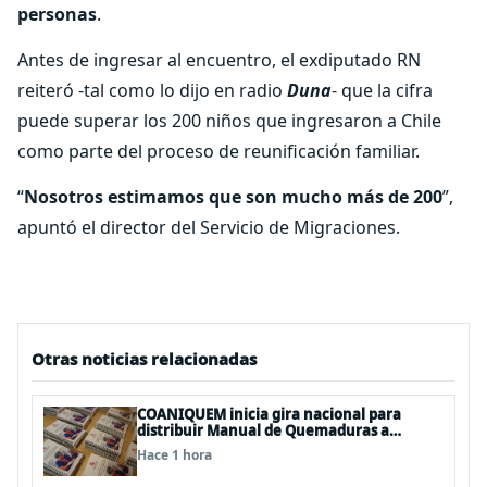
personas
.
Antes de ingresar al encuentro, el exdiputado RN
reiteró -tal como lo dijo en radio
Duna
- que la cifra
puede superar los 200 niños que ingresaron a Chile
como parte del proceso de reunificación familiar.
“
Nosotros estimamos que son mucho más de 200
”,
apuntó el director del Servicio de Migraciones.
Otras noticias relacionadas
COANIQUEM inicia gira nacional para
distribuir Manual de Quemaduras a
profesionales de la salud
Hace 1 hora