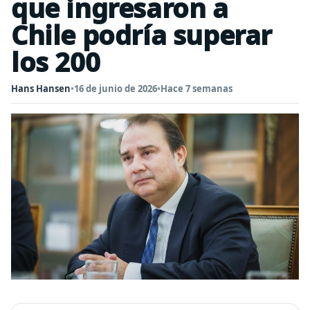
que ingresaron a
Chile podría superar
los 200
Hans Hansen
•
16 de junio de 2026
•
Hace 7 semanas