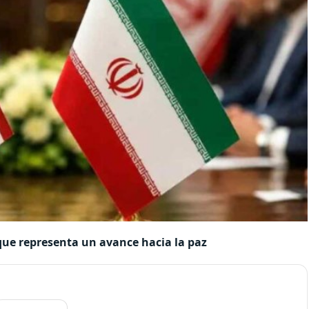
que representa un avance hacia la paz