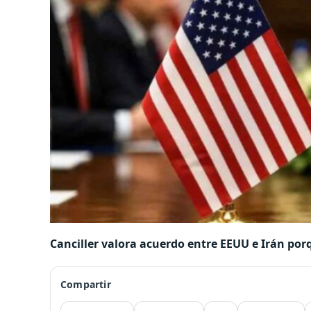
Canciller valora acuerdo entre EEUU e Irán por
Compartir