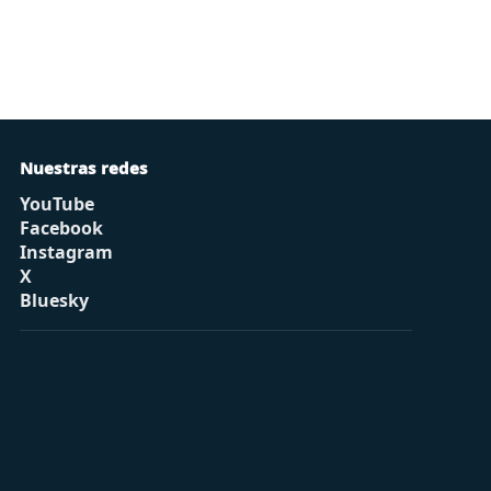
Nuestras redes
YouTube
Facebook
Instagram
X
Bluesky