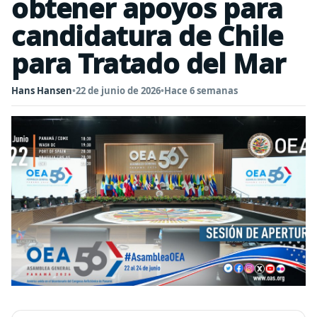
obtener apoyos para
candidatura de Chile
para Tratado del Mar
Hans Hansen
•
22 de junio de 2026
•
Hace 6 semanas