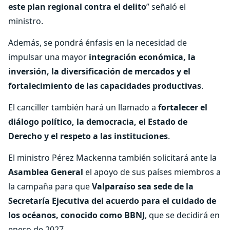
este plan regional contra el delito
” señaló el
ministro.
Además, se pondrá énfasis en la necesidad de
impulsar una mayor
integración económica, la
inversión, la diversificación de mercados y el
fortalecimiento de las capacidades productivas
.
El canciller también hará un llamado a
fortalecer el
diálogo político, la democracia, el Estado de
Derecho y el respeto a las instituciones
.
El ministro Pérez Mackenna también solicitará ante la
Asamblea General
el apoyo de sus países miembros a
la campaña para que
Valparaíso sea sede de la
Secretaría Ejecutiva del acuerdo para el cuidado de
los océanos, conocido como BBNJ
, que se decidirá en
enero de 2027.