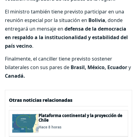
El ministro también tiene previsto participar en una
reunión especial por la situación en
Bolivia
, donde
entregará un mensaje en
defensa de la democracia
en respaldo a la institucionalidad y estabilidad del
país vecino
.
Finalmente, el canciller tiene previsto sostener
bilaterales con sus pares de
Brasil, México, Ecuador
y
Canadá.
Otras noticias relacionadas
Plataforma continental y la proyección de
Chile
Hace 8 horas