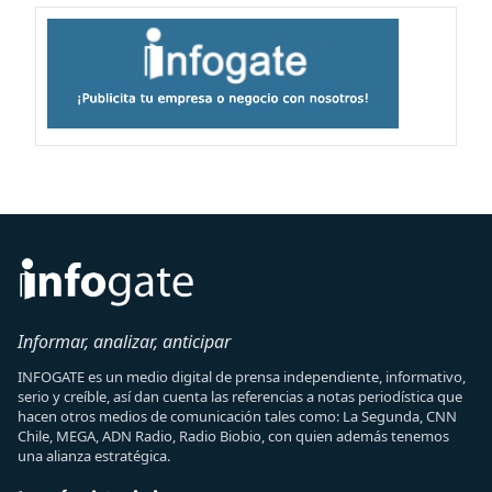
Informar, analizar, anticipar
INFOGATE es un medio digital de prensa independiente, informativo,
serio y creíble, así dan cuenta las referencias a notas periodística que
hacen otros medios de comunicación tales como: La Segunda, CNN
Chile, MEGA, ADN Radio, Radio Biobio, con quien además tenemos
una alianza estratégica.