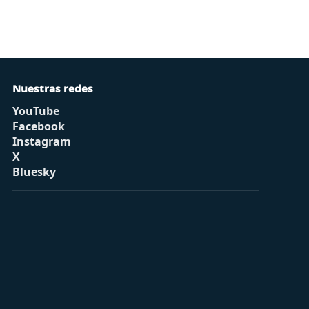
Nuestras redes
YouTube
Facebook
Instagram
X
Bluesky