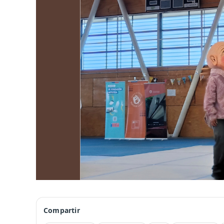
Compartir