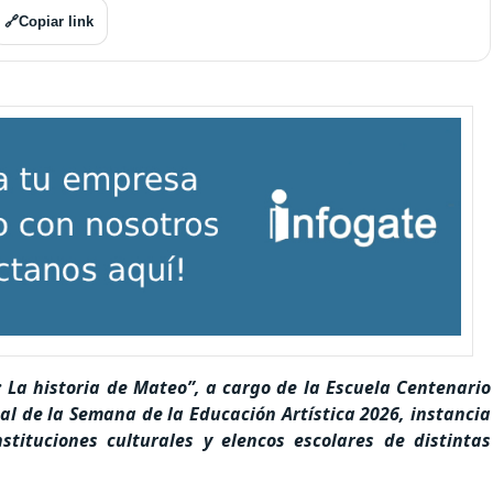
🔗
Copiar link
 La historia de Mateo”, a cargo de la Escuela Centenario
al de la Semana de la Educación Artística 2026, instancia
tituciones culturales y elencos escolares de distintas