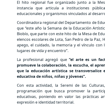
El hito regional fue organizado junto a la Mes
instancia que articula a instituciones pública
educacionales y organismos vinculados al desarroll
Coordinadora regional del Departamento de Educ
que “este año la Semana de la Educación Artísti
Biobío, que parte con este hito de la Mesa de Edu
elencos escolares de Lota, San Pedro de la Paz, H
apego, el cuidado, la memoria y el vínculo con 
lugares de vida y encuentro”.
La profesional agregó que
“el arte es un fa
promueve la colaboración, la escucha, el apren
que la educación artística se transversalice 
educativa de niños, niñas y jóvenes”.
Con esta actividad, la Seremi de las Culturas
programación que busca promover la partici
educativas, poniendo en valor las prácticas ar
expresión e identidad territorial.