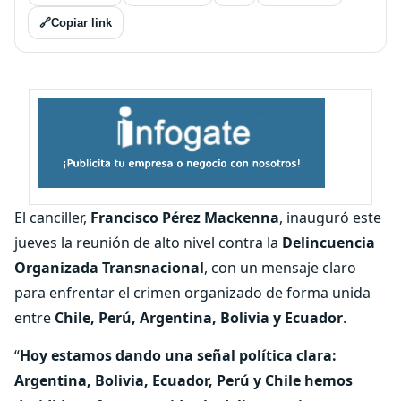
🔗
Copiar link
El canciller,
Francisco Pérez Mackenna
, inauguró este
jueves la reunión de alto nivel contra la
Delincuencia
Organizada Transnacional
, con un mensaje claro
para enfrentar el crimen organizado de forma unida
entre
Chile, Perú, Argentina, Bolivia y Ecuador
.
“
Hoy estamos dando una señal política clara:
Argentina, Bolivia, Ecuador, Perú y Chile hemos