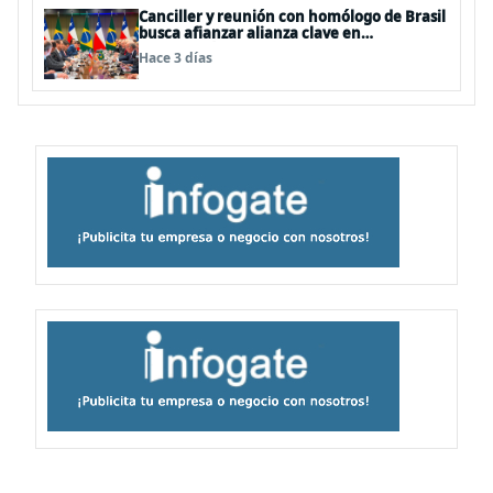
Canciller y reunión con homólogo de Brasil
busca afianzar alianza clave en
Latinoamérica
Hace 3 días