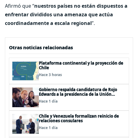
Afirmó que “
nuestros países no están dispuestos a
enfrentar divididos una amenaza que actúa
coordinadamente a escala regional
”.
Otras noticias relacionadas
Plataforma continental y la proyección de
Chile
Hace 3 horas
Gobierno respalda candidatura de Rojo
Edwards a la presidencia de la Unión
Interparlamentaria (UIP)
Hace 1 día
Chile y Venezuela formalizan reinicio de
relaciones consulares
Hace 1 día