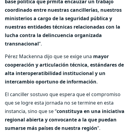
base política que prmita encauzar un trabajo
coordinado entre nuestras cancillerías, nuestros
ministerios a cargo de la seguridad pública y
nuestras entidades técnicas relacionadas con la
lucha contra la delincuencia organizada
transnacional
”.
Pérez Mackenna dijo que se exige una
mayor
cooperación y articulación técnica, estándares de
alta interoperatibilidad institucional y un
intercambio oportuno de información
.
El canciller sostuvo que espera que el compromiso
que se logre esta jornada no se termine en esta
instancia, sino que se “
constituya en una iniciativa
regional abierta y convocante a la que puedan
sumarse más países de nuestra región
”.