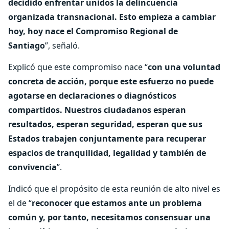
decidido enfrentar unidos la delincuencia
organizada transnacional. Esto empieza a cambiar
hoy, hoy nace el Compromiso Regional de
Santiago
”, señaló.
Explicó que este compromiso nace “
con una voluntad
concreta de acción, porque este esfuerzo no puede
agotarse en declaraciones o diagnósticos
compartidos. Nuestros ciudadanos esperan
resultados, esperan seguridad, esperan que sus
Estados trabajen conjuntamente para recuperar
espacios de tranquilidad, legalidad y también de
convivencia
”.
Indicó que el propósito de esta reunión de alto nivel es
el de “
reconocer que estamos ante un problema
común y, por tanto, necesitamos consensuar una