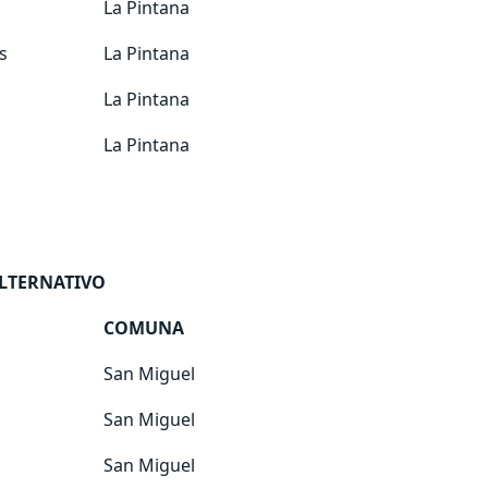
La Pintana
s
La Pintana
La Pintana
La Pintana
ALTERNATIVO
COMUNA
San Miguel
San Miguel
San Miguel