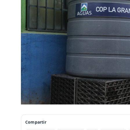
Compartir