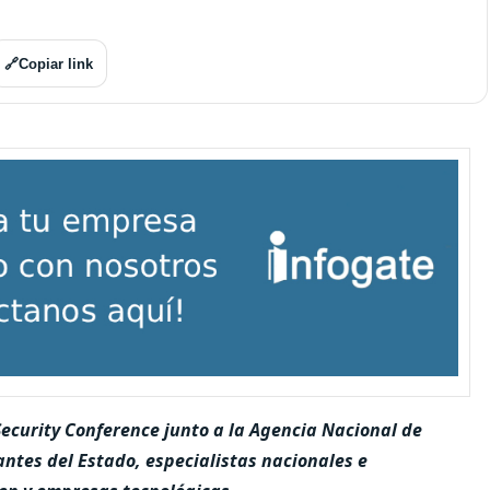
🔗
Copiar link
ecurity Conference
junto a la
Agencia Nacional de
ntes del Estado, especialistas nacionales e