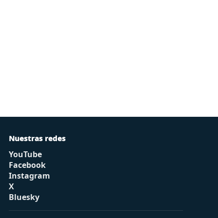
Nuestras redes
YouTube
Facebook
Instagram
X
Bluesky