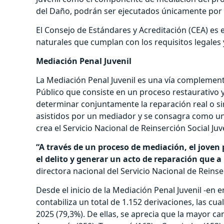
del Daño, podrán ser ejecutados únicamente por 
El Consejo de Estándares y Acreditación (CEA) es
naturales que cumplan con los requisitos legales 
Mediación Penal Juvenil
La Mediación Penal Juvenil es una vía complementar
Público que consiste en un proceso restaurativo 
determinar conjuntamente la reparación real o si
asistidos por un mediador y se consagra como un
crea el Servicio Nacional de Reinserción Social Juve
“A través de un proceso de mediación, el joven
el delito y generar un acto de reparación que a 
directora nacional del Servicio Nacional de Reinse
Desde el inicio de la Mediación Penal Juvenil -en 
contabiliza un total de 1.152 derivaciones, las cu
2025 (79,3%). De ellas, se aprecia que la mayor ca