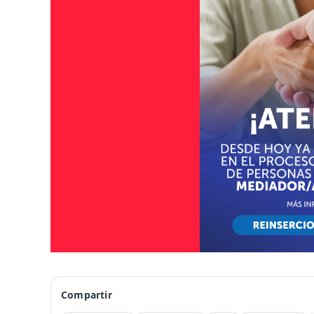
Compartir