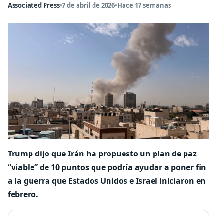
Associated Press
•
7 de abril de 2026
•
Hace 17 semanas
Trump dijo que Irán ha propuesto un plan de paz
“viable” de 10 puntos que podría ayudar a poner fin
a la guerra que Estados Unidos e Israel iniciaron en
febrero.