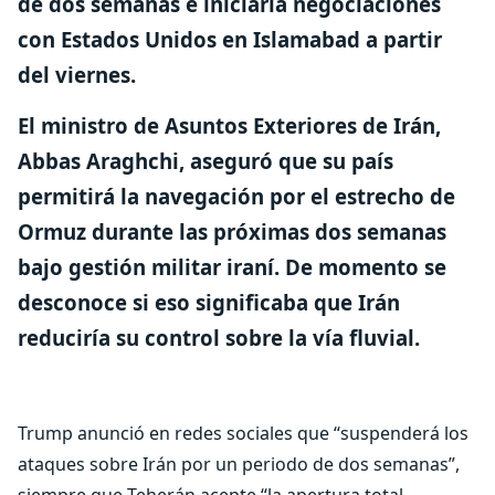
de dos semanas e iniciaría negociaciones
con Estados Unidos en Islamabad a partir
del viernes.
El ministro de Asuntos Exteriores de Irán,
Abbas Araghchi, aseguró que su país
permitirá la navegación por el estrecho de
Ormuz durante las próximas dos semanas
bajo gestión militar iraní. De momento se
desconoce si eso significaba que Irán
reduciría su control sobre la vía fluvial.
Trump anunció en redes sociales que “suspenderá los
ataques sobre Irán por un periodo de dos semanas”,