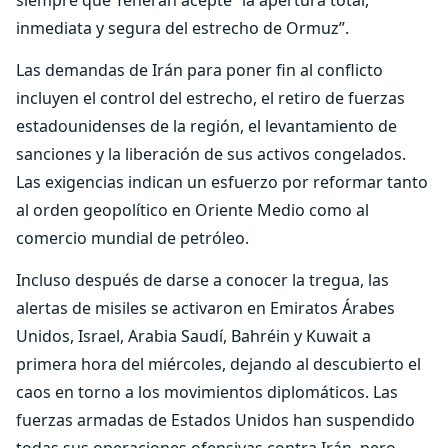
siempre que Teherán acepte “la apertura total,
inmediata y segura del estrecho de Ormuz”.
Las demandas de Irán para poner fin al conflicto
incluyen el control del estrecho, el retiro de fuerzas
estadounidenses de la región, el levantamiento de
sanciones y la liberación de sus activos congelados.
Las exigencias indican un esfuerzo por reformar tanto
al orden geopolítico en Oriente Medio como al
comercio mundial de petróleo.
Incluso después de darse a conocer la tregua, las
alertas de misiles se activaron en Emiratos Árabes
Unidos, Israel, Arabia Saudí, Bahréin y Kuwait a
primera hora del miércoles, dejando al descubierto el
caos en torno a los movimientos diplomáticos. Las
fuerzas armadas de Estados Unidos han suspendido