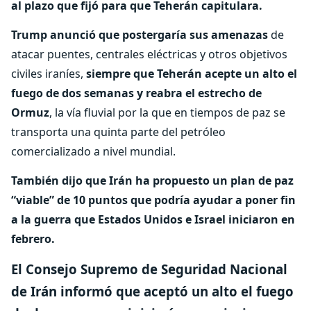
al plazo que fijó para que Teherán capitulara.
Trump anunció que postergaría sus amenazas
de
atacar puentes, centrales eléctricas y otros objetivos
civiles iraníes,
siempre que Teherán acepte un alto el
fuego de dos semanas y reabra el estrecho de
Ormuz
, la vía fluvial por la que en tiempos de paz se
transporta una quinta parte del petróleo
comercializado a nivel mundial.
También dijo que Irán ha propuesto un plan de paz
“viable” de 10 puntos que podría ayudar a poner fin
a la guerra que Estados Unidos e Israel iniciaron en
febrero.
El Consejo Supremo de Seguridad Nacional
de Irán informó que aceptó un alto el fuego