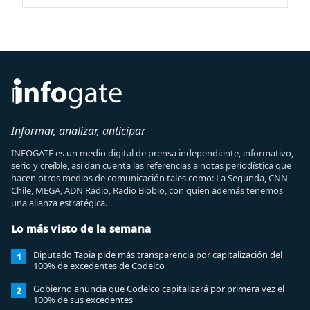
Informar, analizar, anticipar
INFOGATE es un medio digital de prensa independiente, informativo,
serio y creíble, así dan cuenta las referencias a notas periodística que
hacen otros medios de comunicación tales como: La Segunda, CNN
Chile, MEGA, ADN Radio, Radio Biobio, con quien además tenemos
una alianza estratégica.
Lo más visto de la semana
Diputado Tapia pide más transparencia por capitalización del
1
100% de excedentes de Codelco
Gobierno anuncia que Codelco capitalizará por primera vez el
2
100% de sus excedentes