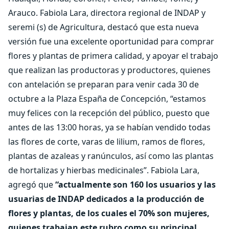
Arauco. Fabiola Lara, directora regional de INDAP y
seremi (s) de Agricultura, destacó que esta nueva
versión fue una excelente oportunidad para comprar
flores y plantas de primera calidad, y apoyar el trabajo
que realizan las productoras y productores, quienes
con antelación se preparan para venir cada 30 de
octubre a la Plaza España de Concepción, “estamos
muy felices con la recepción del público, puesto que
antes de las 13:00 horas, ya se habían vendido todas
las flores de corte, varas de lilium, ramos de flores,
plantas de azaleas y ranúnculos, así como las plantas
de hortalizas y hierbas medicinales”. Fabiola Lara,
agregó que
“actualmente son 160 los usuarios y las
usuarias de INDAP dedicados a la producción de
flores y plantas, de los cuales el 70% son mujeres,
quienes trabajan este rubro como su principal