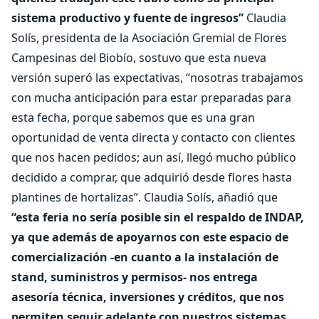
sistema productivo y fuente de ingresos”
Claudia
Solís, presidenta de la Asociación Gremial de Flores
Campesinas del Biobío, sostuvo que esta nueva
versión superó las expectativas, “nosotras trabajamos
con mucha anticipación para estar preparadas para
esta fecha, porque sabemos que es una gran
oportunidad de venta directa y contacto con clientes
que nos hacen pedidos; aun así, llegó mucho público
decidido a comprar, que adquirió desde flores hasta
plantines de hortalizas”. Claudia Solís, añadió que
“esta feria no sería posible sin el respaldo de INDAP,
ya que además de apoyarnos con este espacio de
comercialización -en cuanto a la instalación de
stand, suministros y permisos- nos entrega
asesoría técnica, inversiones y créditos, que nos
permiten seguir adelante con nuestros sistemas