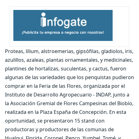
Proteas, lilium, alstroemerias, gipsófilas, gladiolos, iris,
azulillos, azaleas, plantas ornamentales, y medicinales,
plantines de hortalizas, suculentas, y cactus, fueron
algunas de las variedades que los penquistas pudieron
comprar en la Feria de las Flores, organizada por el
Instituto de Desarrollo Agropecuario - INDAP, junto a
la Asociación Gremial de Flores Campesinas del Biobío,
realizada en la Plaza España de Concepción. En esta
oportunidad, se presentaron 15 stand con
productoras y productores de las comunas de
Hualqui, Florida, Coronel, Penco, Yumbel, Tomé, y