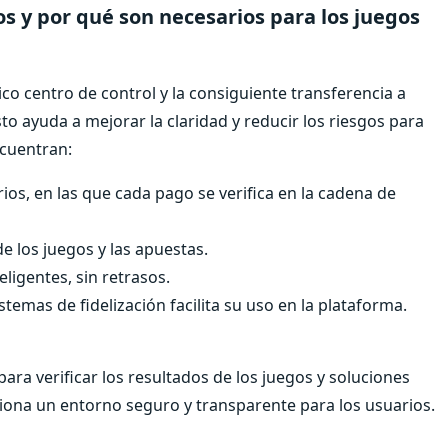
s y por qué son necesarios para los juegos
ico centro de control y la consiguiente transferencia a
sto ayuda a mejorar la claridad y reducir los riesgos para
ncuentran:
os, en las que cada pago se verifica en la cadena de
de los juegos y las apuestas.
ligentes, sin retrasos.
stemas de fidelización facilita su uso en la plataforma.
ara verificar los resultados de los juegos y soluciones
iona un entorno seguro y transparente para los usuarios.