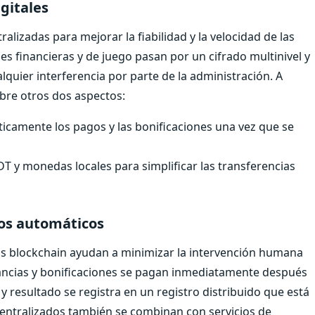
gitales
lizadas para mejorar la fiabilidad y la velocidad de las
es financieras y de juego pasan por un cifrado multinivel y
alquier interferencia por parte de la administración. A
bre otros dos aspectos:
ticamente los pagos y las bonificaciones una vez que se
T y monedas locales para simplificar las transferencias
gos automáticos
olos blockchain ayudan a minimizar la intervención humana
anancias y bonificaciones se pagan inmediatamente después
 resultado se registra en un registro distribuido que está
scentralizados también se combinan con servicios de