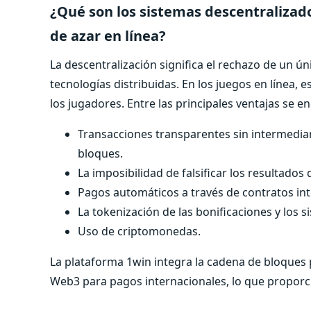
¿Qué son los sistemas descentralizado
de azar en línea?
La descentralización significa el rechazo de un ún
tecnologías distribuidas. En los juegos en línea, e
los jugadores. Entre las principales ventajas se e
Transacciones transparentes sin intermediari
bloques.
La imposibilidad de falsificar los resultados 
Pagos automáticos a través de contratos inte
La tokenización de las bonificaciones y los si
Uso de criptomonedas.
La plataforma 1win integra la cadena de bloques p
Web3 para pagos internacionales, lo que proporc