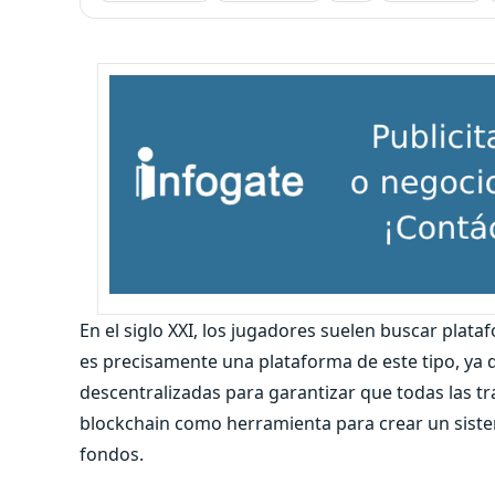
En el siglo XXI, los jugadores suelen buscar pla
es precisamente una plataforma de este tipo, ya
descentralizadas para garantizar que todas las tran
blockchain como herramienta para crear un sistem
fondos.