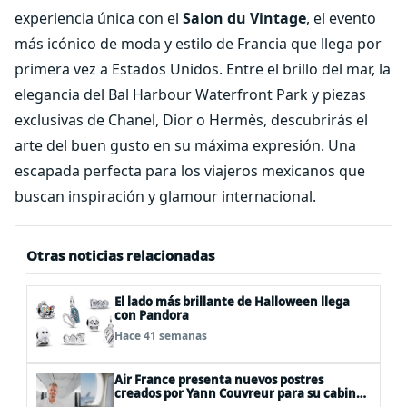
experiencia única con el
Salon du Vintage
, el evento
más icónico de moda y estilo de Francia que llega por
primera vez a Estados Unidos. Entre el brillo del mar, la
elegancia del Bal Harbour Waterfront Park y piezas
exclusivas de Chanel, Dior o Hermès, descubrirás el
arte del buen gusto en su máxima expresión. Una
escapada perfecta para los viajeros mexicanos que
buscan inspiración y glamour internacional.
Otras noticias relacionadas
El lado más brillante de Halloween llega
con Pandora
Hace 41 semanas
Air France presenta nuevos postres
creados por Yann Couvreur para su cabina