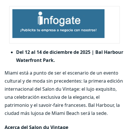
Del 12 al 14 de diciembre de 2025 | Bal Harbour
Waterfront Park.
Miami está a punto de ser el escenario de un evento
cultural y de moda sin precedentes: la primera edición
internacional del Salon du Vintage: el lujo exquisito,
una celebración exclusiva de la elegancia, el
patrimonio y el savoir-faire franceses. Bal Harbour, la
ciudad más lujosa de Miami Beach será la sede. ​
Acerca del Salon du Vintage