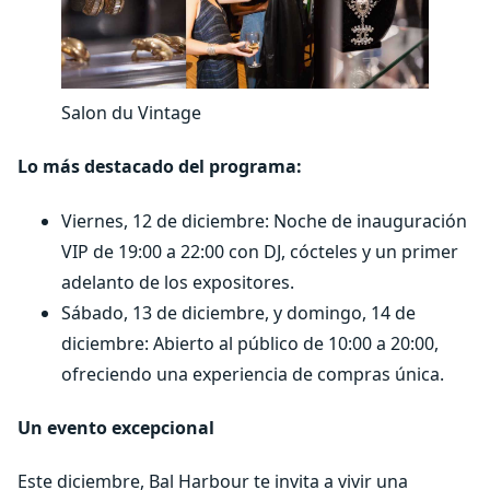
Salon du Vintage
Lo más destacado del programa:
Viernes, 12 de diciembre: Noche de inauguración
VIP de 19:00 a 22:00 con DJ, cócteles y un primer
adelanto de los expositores.
Sábado, 13 de diciembre, y domingo, 14 de
diciembre: Abierto al público de 10:00 a 20:00,
ofreciendo una experiencia de compras única.
Un evento excepcional
Este diciembre, Bal Harbour te invita a vivir una