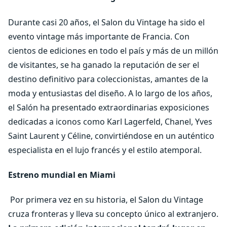
Durante casi 20 años, el Salon du Vintage ha sido el
evento vintage más importante de Francia. Con
cientos de ediciones en todo el país y más de un millón
de visitantes, se ha ganado la reputación de ser el
destino definitivo para coleccionistas, amantes de la
moda y entusiastas del diseño. A lo largo de los años,
el Salón ha presentado extraordinarias exposiciones
dedicadas a iconos como Karl Lagerfeld, Chanel, Yves
Saint Laurent y Céline, convirtiéndose en un auténtico
especialista en el lujo francés y el estilo atemporal.
Estreno mundial en Miami
Por primera vez en su historia, el Salon du Vintage
cruza fronteras y lleva su concepto único al extranjero.