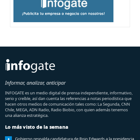
Informar, analizar, anticipar
INFOGATE es un medio digital de prensa independiente, informativo,
serio y creíble, así dan cuenta las referencias a notas periodística que
hacen otros medios de comunicación tales como: La Segunda, CNN
Chile, MEGA, ADN Radio, Radio Biobio, con quien además tenemos
una alianza estratégica.
Lo más visto de la semana
Gobierno respalda candidatura de Rojo Edwards a la presidencia
1