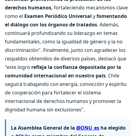
derechos humanos
, fortaleciendo mecanismos clave
como el
Examen Periódico Universal
y
fomentando
el diálogo con los órganos de tratados
. Además,
continuará profundizando su liderazgo en temas
fundamentales, como la igualdad de género y la no
discriminación". Finalmente, junto con agradecer los
respaldos obtenidos de diversos países, destacó que
"este logro
refleja la confianza depositada por la
comunidad internacional en nuestro país
. Chile
seguirá trabajando con energía, convicción y espíritu
de cooperación para fortalecer el sistema
internacional de derechos humanos y promover la
dignidad humana sin exclusiones".
La Asamblea General de la
@ONU_es
ha elegido