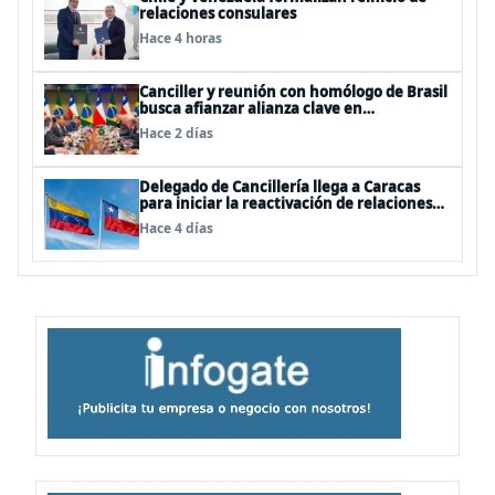
relaciones consulares
Hace 4 horas
Canciller y reunión con homólogo de Brasil
busca afianzar alianza clave en
Latinoamérica
Hace 2 días
Delegado de Cancillería llega a Caracas
para iniciar la reactivación de relaciones
consulares
Hace 4 días