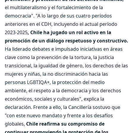
el multilateralismo y el fortalecimiento de la
democracia". "A lo largo de sus cuatro períodos
anteriores en el CDH, incluyendo el actual período
2023-2025
, Chile ha jugado un rol activo en la
promoción de un diálogo respetuoso y constructivo.
Ha liderado debates e impulsado iniciativas en áreas
clave como la prevención de la tortura, la justicia
transicional, la igualdad de género, los derechos de las
mujeres y niñas, la no discriminación hacia las
personas LGBTIQA+, la protección del medio
ambiente, el respeto a la democracia y los derechos
económicos, sociales y culturales", explica la
declaración. Frente a ello, la Cancillería sostuvo que
"con este nuevo mandato y frente a los desafíos
globales,
Chile reafirma su compromiso de
continuar promoviendo la protección de los