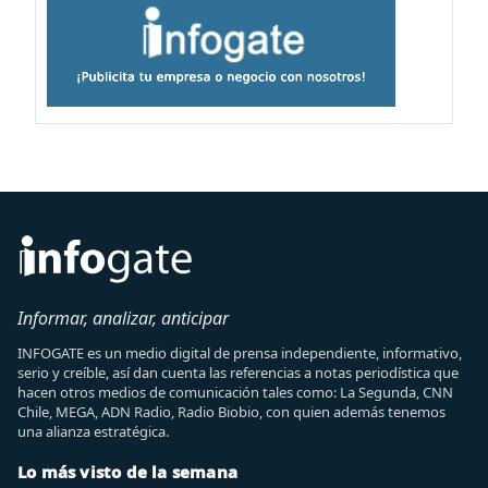
Informar, analizar, anticipar
INFOGATE es un medio digital de prensa independiente, informativo,
serio y creíble, así dan cuenta las referencias a notas periodística que
hacen otros medios de comunicación tales como: La Segunda, CNN
Chile, MEGA, ADN Radio, Radio Biobio, con quien además tenemos
una alianza estratégica.
Lo más visto de la semana