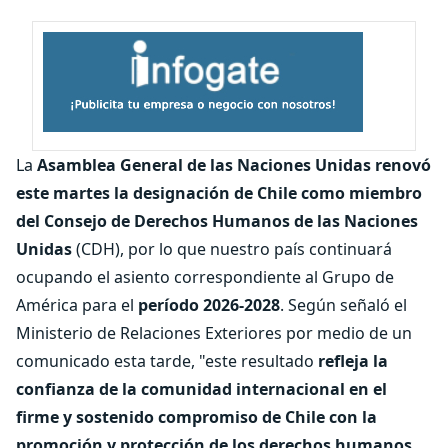
La
Asamblea General de las Naciones Unidas renovó
este martes la designación de Chile como miembro
del Consejo de Derechos Humanos de las Naciones
Unidas
(CDH), por lo que nuestro país continuará
ocupando el asiento correspondiente al Grupo de
América para el
período 2026-2028
. Según señaló el
Ministerio de Relaciones Exteriores por medio de un
comunicado esta tarde, "este resultado
refleja la
confianza de la comunidad internacional en el
firme y sostenido compromiso de Chile con la
promoción y protección de los derechos humanos,