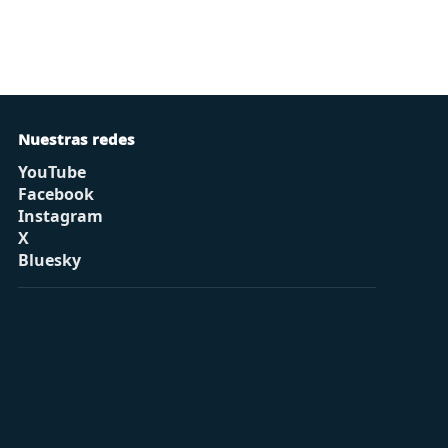
Nuestras redes
YouTube
Facebook
Instagram
X
Bluesky