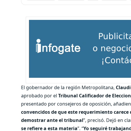
El gobernador de la región Metropolitana,
Claudi
aprobado por el
Tribunal Calificador de Eleccione
presentado por consejeros de oposición, añadien
convencidos de que este requerimiento carece 
demostrar ante el tribunal
”, precisó. Dejó en cl
se refiere a esta materia
”. “
Yo seguiré trabajand