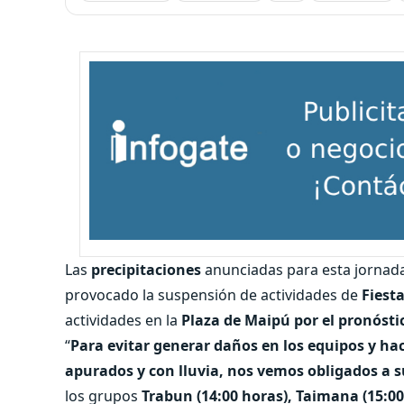
Las
precipitaciones
anunciadas para esta jornada 
provocado la suspensión de actividades de
Fiesta
actividades en la
Plaza de Maipú por el pronósti
“
Para evitar generar daños en los equipos y h
apurados y con lluvia, nos vemos obligados a 
los grupos
Trabun (14:00 horas), Taimana (15:00),