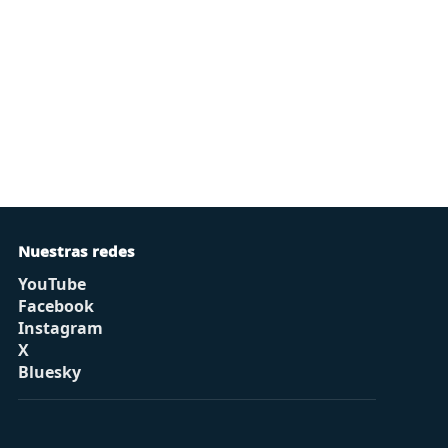
Nuestras redes
YouTube
Facebook
Instagram
X
Bluesky