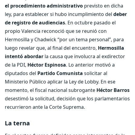
el procedimiento administrativo
previsto en dicha
ley, para establecer si hubo incumplimiento del
deber
de registro de audiencias
. En octubre pasado el
propio Valencia reconoció que se reunió con
Hermosilla y Chadwick “por un tema personal”, para
luego revelar que, al final del encuentro,
Hermosilla
intentó abordar
la causa que involucra al exdirector
de la PDI,
Héctor Espinosa
. Lo anterior motivó a
diputados del
Partido Comunista
solicitar al
Ministerio Público aplicar la Ley de Lobby. En ese
momento, el fiscal nacional subrogante
Héctor Barros
desestimó la solicitud, decisión que los parlamentarios
recurrieron ante la Corte Suprema.
La terna