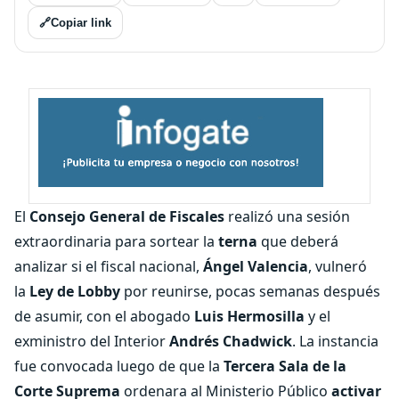
🔗
Copiar link
El
Consejo General de Fiscales
realizó una sesión
extraordinaria para sortear la
terna
que deberá
analizar si el fiscal nacional,
Ángel Valencia
, vulneró
la
Ley de Lobby
por reunirse, pocas semanas después
de asumir, con el abogado
Luis Hermosilla
y el
exministro del Interior
Andrés Chadwick
. La instancia
fue convocada luego de que la
Tercera Sala de la
Corte Suprema
ordenara al Ministerio Público
activar