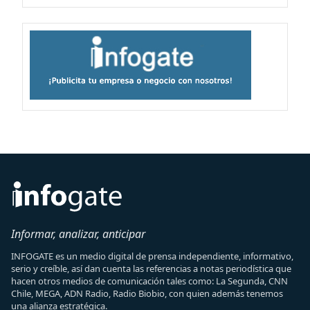
Informar, analizar, anticipar
INFOGATE es un medio digital de prensa independiente, informativo,
serio y creíble, así dan cuenta las referencias a notas periodística que
hacen otros medios de comunicación tales como: La Segunda, CNN
Chile, MEGA, ADN Radio, Radio Biobio, con quien además tenemos
una alianza estratégica.