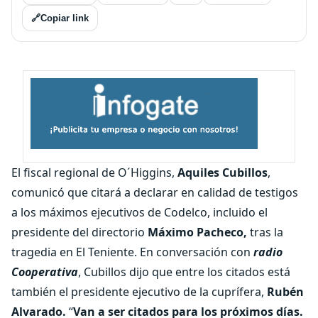
🔗
Copiar link
El fiscal regional de O´Higgins,
Aquiles Cubillos
,
comunicó que citará a declarar en calidad de testigos
a los máximos ejecutivos de Codelco, incluido el
presidente del directorio
Máximo Pacheco,
tras la
tragedia en El Teniente. En conversación con
radio
Cooperativa
, Cubillos dijo que entre los citados está
también el presidente ejecutivo de la cuprífera,
Rubén
Alvarado.
“
Van a ser citados para los próximos días.