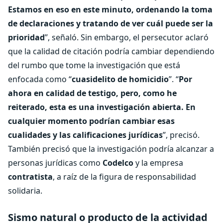
Estamos en eso en este minuto, ordenando la toma
de declaraciones y tratando de ver cuál puede ser la
prioridad
”, señaló. Sin embargo, el persecutor aclaró
que la calidad de citación podría cambiar dependiendo
del rumbo que tome la investigación que está
enfocada como “
cuasidelito de homicidio
”. “
Por
ahora en calidad de testigo, pero, como he
reiterado, esta es una investigación abierta. En
cualquier momento podrían cambiar esas
cualidades y las calificaciones jurídicas
”, precisó.
También precisó que la investigación podría alcanzar a
personas jurídicas como
Codelco
y la empresa
contratista
, a raíz de la figura de responsabilidad
solidaria.
Sismo natural o producto de la actividad