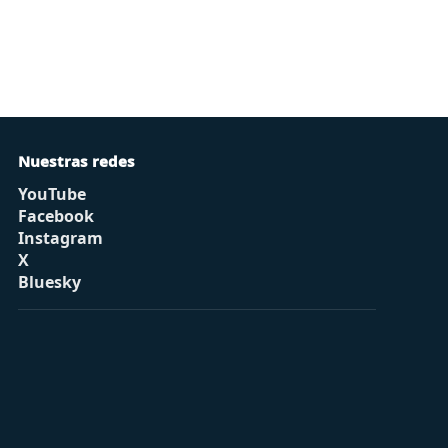
Nuestras redes
YouTube
Facebook
Instagram
X
Bluesky