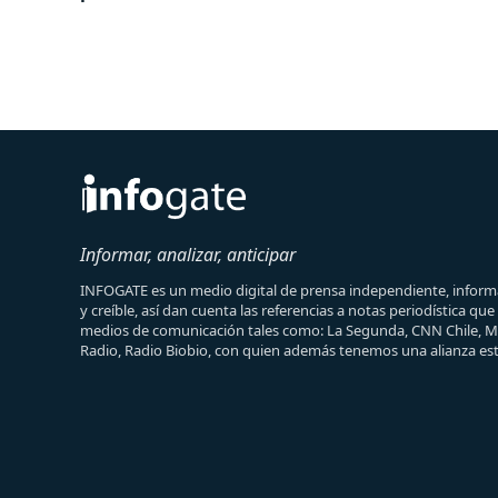
Informar, analizar, anticipar
INFOGATE es un medio digital de prensa independiente, informa
y creíble, así dan cuenta las referencias a notas periodística qu
medios de comunicación tales como: La Segunda, CNN Chile, 
Radio, Radio Biobio, con quien además tenemos una alianza est