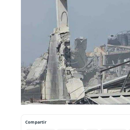
Compartir