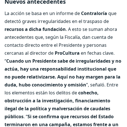
Nuevos antecedentes
La acción se basa en un informe de
Contraloría
que
detectó graves irregularidades en el traspaso de
recursos a dicha fundación
. A esto se suman ahora
antecedentes que, según la Fiscalía, dan cuenta de
contacto directo entre el Presidente y personas
cercanas al director de
ProCultura
en fechas clave.
“
Cuando un Presidente sabe de irregularidades y no
actúa, hay una responsabilidad institucional que
no puede relativizarse. Aquí no hay margen para la
duda, hubo conocimiento y omisión
”, señaló. Entre
los elementos están los delitos de
cohecho,
obstrucción a la investigación, financiamiento
ilegal de la política y malversación de caudales
públicos
. “
Si se confirma que recursos del Estado
terminaron en una campaña, estamos frente a un