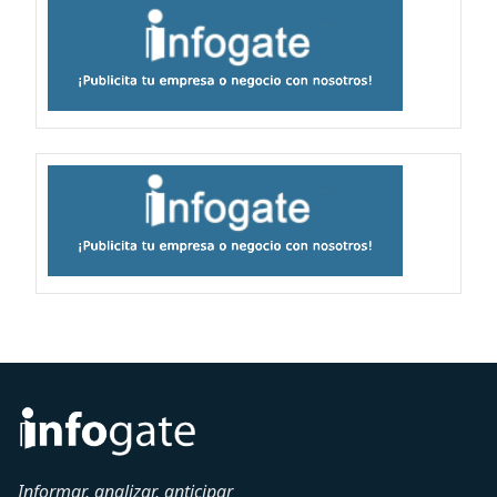
Informar, analizar, anticipar