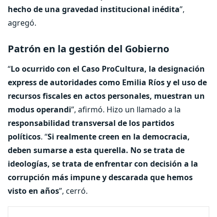
hecho de una gravedad institucional inédita
”,
agregó.
Patrón en la gestión del Gobierno
“
Lo ocurrido con el Caso ProCultura, la designación
express de autoridades como Emilia Ríos y el uso de
recursos fiscales en actos personales, muestran un
modus operandi
”, afirmó. Hizo un llamado a la
responsabilidad transversal de los partidos
políticos
. “
Si realmente creen en la democracia,
deben sumarse a esta querella. No se trata de
ideologías, se trata de enfrentar con decisión a la
corrupción más impune y descarada que hemos
visto en años
”, cerró.