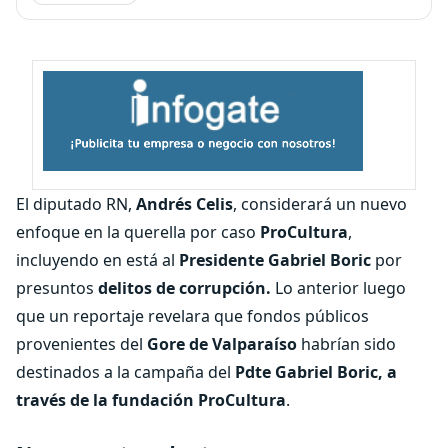
El diputado RN,
Andrés Celis
, considerará un nuevo
enfoque en la querella por caso
ProCultura
,
incluyendo en está al
Presidente Gabriel Boric
por
presuntos
delitos de corrupción.
Lo anterior luego
que un reportaje revelara que fondos públicos
provenientes del
Gore de Valparaíso
habrían sido
destinados a la campaña del
Pdte Gabriel Boric, a
través de la fundación ProCultura
.