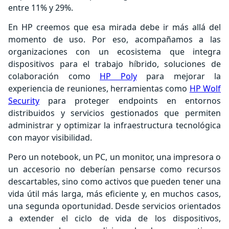
entre 11% y 29%.
En HP creemos que esa mirada debe ir más allá del
momento de uso. Por eso, acompañamos a las
organizaciones con un ecosistema que integra
dispositivos para el trabajo híbrido, soluciones de
colaboración como
HP Poly
para mejorar la
experiencia de reuniones, herramientas como
HP Wolf
Security
para proteger endpoints en entornos
distribuidos y servicios gestionados que permiten
administrar y optimizar la infraestructura tecnológica
con mayor visibilidad.
Pero un notebook, un PC, un monitor, una impresora o
un accesorio no deberían pensarse como recursos
descartables, sino como activos que pueden tener una
vida útil más larga, más eficiente y, en muchos casos,
una segunda oportunidad. Desde servicios orientados
a extender el ciclo de vida de los dispositivos,