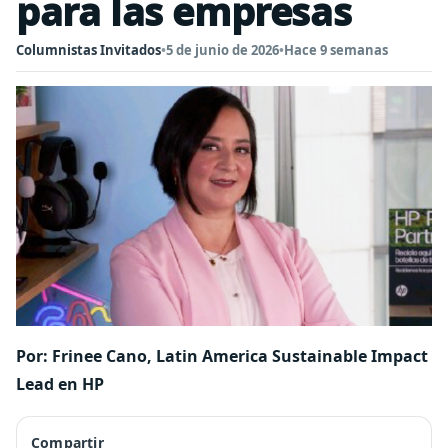
para las empresas
Columnistas Invitados
•
5 de junio de 2026
•
Hace 9 semanas
Por: Frinee Cano, Latin America Sustainable Impact
Lead en HP
Compartir