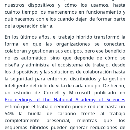
nuestros dispositivos y cómo los usamos, hasta
cuánto tiempo los mantenemos en funcionamiento y
qué hacemos con ellos cuando dejan de formar parte
de la operación diaria.
En los últimos años, el trabajo híbrido transformó la
forma en que las organizaciones se conectan,
colaboran y gestionan sus equipos, pero ese beneficio
no es automático, sino que depende de cómo se
diseña y administra el ecosistema de trabajo, desde
los dispositivos y las soluciones de colaboración hasta
la seguridad para entornos distribuidos y la gestión
inteligente del ciclo de vida de cada equipo. De hecho,
un estudio de Cornell y Microsoft publicado en
Proceedings of the National Academy of Sciences
estimó que el trabajo remoto puede reducir hasta un
54% la huella de carbono frente al trabajo
completamente presencial, mientras que los
esquemas híbridos pueden generar reducciones de