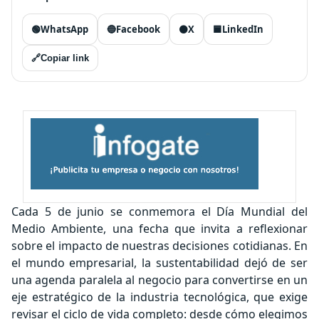
🟢
WhatsApp
🔵
Facebook
⚫
X
🟦
LinkedIn
🔗
Copiar link
Cada 5 de junio se conmemora el Día Mundial del
Medio Ambiente, una fecha que invita a reflexionar
sobre el impacto de nuestras decisiones cotidianas. En
el mundo empresarial, la sustentabilidad dejó de ser
una agenda paralela al negocio para convertirse en un
eje estratégico de la industria tecnológica, que exige
revisar el ciclo de vida completo: desde cómo elegimos