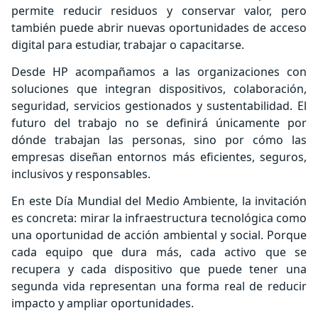
permite reducir residuos y conservar valor, pero
también puede abrir nuevas oportunidades de acceso
digital para estudiar, trabajar o capacitarse.
Desde HP acompañamos a las organizaciones con
soluciones que integran dispositivos, colaboración,
seguridad, servicios gestionados y sustentabilidad. El
futuro del trabajo no se definirá únicamente por
dónde trabajan las personas, sino por cómo las
empresas diseñan entornos más eficientes, seguros,
inclusivos y responsables.
En este Día Mundial del Medio Ambiente, la invitación
es concreta: mirar la infraestructura tecnológica como
una oportunidad de acción ambiental y social. Porque
cada equipo que dura más, cada activo que se
recupera y cada dispositivo que puede tener una
segunda vida representan una forma real de reducir
impacto y ampliar oportunidades.