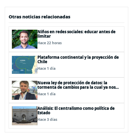
Otras noticias relacionadas
Niños en redes sociales: educar antes de
limitar
Hace 22 horas
Plataforma continental y la proyección de
Chile
Hace 1 día
Nueva ley de protección de datos: la
tormenta de cambios para la cual ya nos
deberíamos estar preparando
Hace 1 día
Análisis: El centralismo como política de
Estado
Hace 3 días