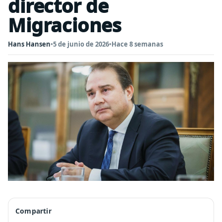
director de
Migraciones
Hans Hansen
•
5 de junio de 2026
•
Hace 8 semanas
Compartir