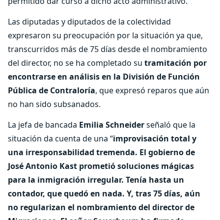
permitido dar curso a dicho acto administrativo.
Las diputadas y diputados de la colectividad
expresaron su preocupación por la situación ya que,
transcurridos más de 75 días desde el nombramiento
del director, no se ha completado su
tramitación por
encontrarse en análisis en la División de Función
Pública de Contraloría
, que expresó reparos que aún
no han sido subsanados.
La jefa de bancada
Emilia Schneider
señaló que la
situación da cuenta de una “
improvisación total y
una irresponsabilidad tremenda. El gobierno de
José Antonio Kast prometió soluciones mágicas
para la inmigración irregular. Tenía hasta un
contador, que quedó en nada. Y, tras 75 días, aún
no regularizan el nombramiento del director de