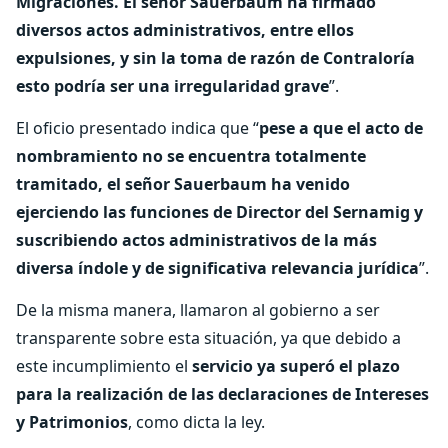
Migraciones. El señor Sauerbaum ha firmado
diversos actos administrativos, entre ellos
expulsiones, y sin la toma de razón de Contraloría
esto podría ser una irregularidad grave
”.
El oficio presentado indica que “
pese a que el acto de
nombramiento no se encuentra totalmente
tramitado, el señor Sauerbaum ha venido
ejerciendo las funciones de Director del Sernamig y
suscribiendo actos administrativos de la más
diversa índole y de significativa relevancia jurídica
”.
De la misma manera, llamaron al gobierno a ser
transparente sobre esta situación, ya que debido a
este incumplimiento el
servicio ya superó el plazo
para la realización de las declaraciones de Intereses
y Patrimonios
, como dicta la ley.