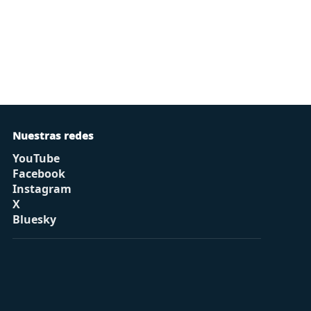
Nuestras redes
YouTube
Facebook
Instagram
X
Bluesky