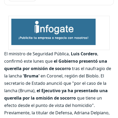
El ministro de Seguridad Pública,
Luis Cordero
,
confirmó este lunes que
el Gobierno presentó una
querella por omisión de socorro
tras el naufragio de
la lancha
'Bruma'
en Coronel, región del Biobío. El
secretario de Estado anunció que "por el caso de la
lancha (Bruma),
el Ejecutivo ya ha presentado una
querella por la omisión de socorro
que tiene un
efecto desde el punto de vista del homicidio".
Previamente, la titular de Defensa, Adriana Delpiano,