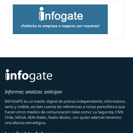
Informar, analizar, anticipar
INFOGATE es un medio digital de prensa independiente, informativo,
serio y creíble, así dan cuenta las referencias a notas periodística que
hacen otros medios de comunicación tales como: La Segunda, CNN
Chile, MEGA, ADN Radio, Radio Biobio, con quien además tenemos
una alianza estratégica.