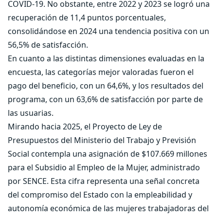
COVID-19. No obstante, entre 2022 y 2023 se logró una
recuperación de 11,4 puntos porcentuales,
consolidándose en 2024 una tendencia positiva con un
56,5% de satisfacción.
En cuanto a las distintas dimensiones evaluadas en la
encuesta, las categorías mejor valoradas fueron el
pago del beneficio, con un 64,6%, y los resultados del
programa, con un 63,6% de satisfacción por parte de
las usuarias.
Mirando hacia 2025, el Proyecto de Ley de
Presupuestos del Ministerio del Trabajo y Previsión
Social contempla una asignación de $107.669 millones
para el Subsidio al Empleo de la Mujer, administrado
por SENCE. Esta cifra representa una señal concreta
del compromiso del Estado con la empleabilidad y
autonomía económica de las mujeres trabajadoras del