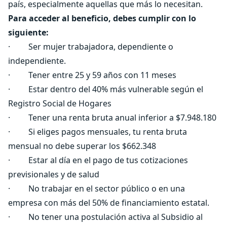
país, especialmente aquellas que más lo necesitan.
Para acceder al beneficio, debes cumplir con lo
siguiente:
· Ser mujer trabajadora, dependiente o
independiente.
· Tener entre 25 y 59 años con 11 meses
· Estar dentro del 40% más vulnerable según el
Registro Social de Hogares
· Tener una renta bruta anual inferior a $7.948.180
· Si eliges pagos mensuales, tu renta bruta
mensual no debe superar los $662.348
· Estar al día en el pago de tus cotizaciones
previsionales y de salud
· No trabajar en el sector público o en una
empresa con más del 50% de financiamiento estatal.
· No tener una postulación activa al Subsidio al