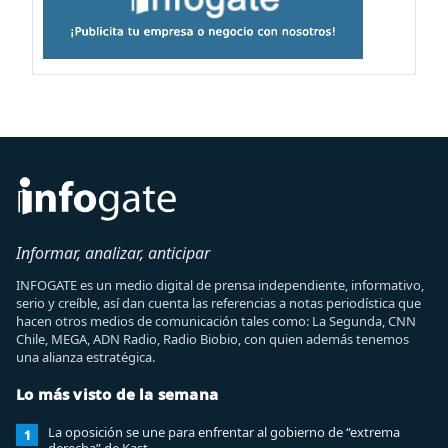
Informar, analizar, anticipar
INFOGATE es un medio digital de prensa independiente, informativo,
serio y creíble, así dan cuenta las referencias a notas periodística que
hacen otros medios de comunicación tales como: La Segunda, CNN
Chile, MEGA, ADN Radio, Radio Biobio, con quien además tenemos
una alianza estratégica.
Lo más visto de la semana
La oposición se une para enfrentar al gobierno de “extrema
1