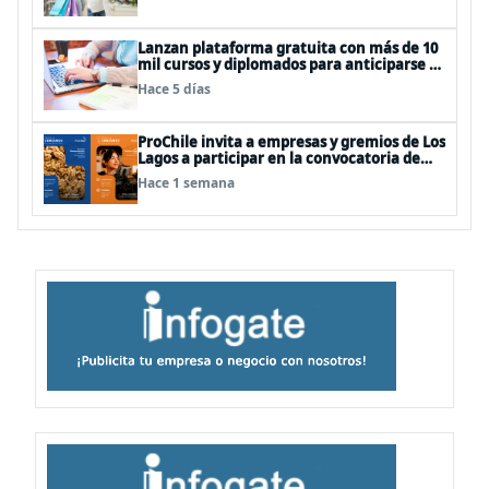
Lanzan plataforma gratuita con más de 10
mil cursos y diplomados para anticiparse al
futuro del trabajo
Hace 5 días
ProChile invita a empresas y gremios de Los
Lagos a participar en la convocatoria de
Concursos 2027
Hace 1 semana