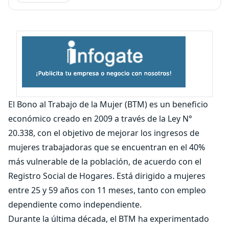
El Bono al Trabajo de la Mujer (BTM) es un beneficio
económico creado en 2009 a través de la Ley N°
20.338, con el objetivo de mejorar los ingresos de
mujeres trabajadoras que se encuentran en el 40%
más vulnerable de la población, de acuerdo con el
Registro Social de Hogares. Está dirigido a mujeres
entre 25 y 59 años con 11 meses, tanto con empleo
dependiente como independiente.
Durante la última década, el BTM ha experimentado