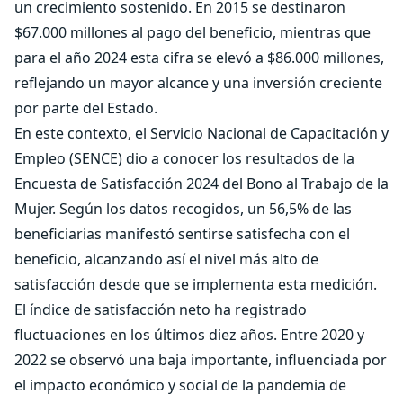
un crecimiento sostenido. En 2015 se destinaron
$67.000 millones al pago del beneficio, mientras que
para el año 2024 esta cifra se elevó a $86.000 millones,
reflejando un mayor alcance y una inversión creciente
por parte del Estado.
En este contexto, el Servicio Nacional de Capacitación y
Empleo (SENCE) dio a conocer los resultados de la
Encuesta de Satisfacción 2024 del Bono al Trabajo de la
Mujer. Según los datos recogidos, un 56,5% de las
beneficiarias manifestó sentirse satisfecha con el
beneficio, alcanzando así el nivel más alto de
satisfacción desde que se implementa esta medición.
El índice de satisfacción neto ha registrado
fluctuaciones en los últimos diez años. Entre 2020 y
2022 se observó una baja importante, influenciada por
el impacto económico y social de la pandemia de