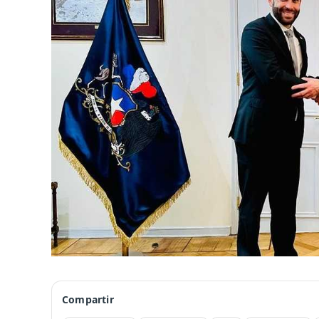
Compartir