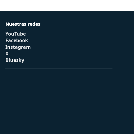
Nuestras redes
YouTube
Facebook
Instagram
X
Bluesky