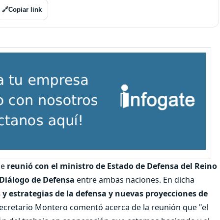
🔗
Copiar link
se
reunió con el ministro de Estado de Defensa del Reino
 Diálogo de Defensa
entre ambas naciones. En dicha
as y estrategias de la defensa y nuevas proyecciones de
secretario Montero comentó acerca de la reunión que "el