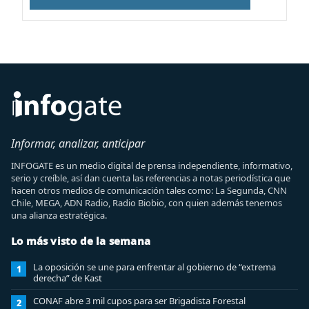
Informar, analizar, anticipar
INFOGATE es un medio digital de prensa independiente, informativo,
serio y creíble, así dan cuenta las referencias a notas periodística que
hacen otros medios de comunicación tales como: La Segunda, CNN
Chile, MEGA, ADN Radio, Radio Biobio, con quien además tenemos
una alianza estratégica.
Lo más visto de la semana
La oposición se une para enfrentar al gobierno de “extrema
1
derecha” de Kast
CONAF abre 3 mil cupos para ser Brigadista Forestal
2