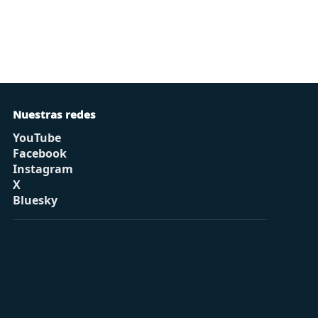
Nuestras redes
YouTube
Facebook
Instagram
X
Bluesky