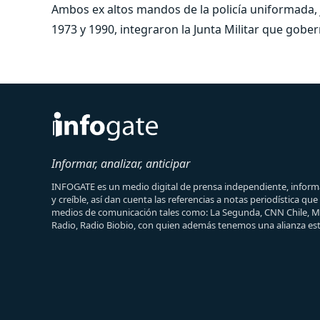
Ambos ex altos mandos de la policía uniformada,
1973 y 1990, integraron la Junta Militar que gober
Informar, analizar, anticipar
INFOGATE es un medio digital de prensa independiente, informa
y creíble, así dan cuenta las referencias a notas periodística qu
medios de comunicación tales como: La Segunda, CNN Chile, 
Radio, Radio Biobio, con quien además tenemos una alianza est