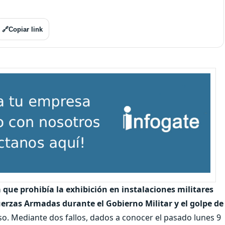
🔗
Copiar link
que prohibía la exhibición en instalaciones militares
uerzas Armadas durante el Gobierno Militar y el golpe de
o. Mediante dos fallos, dados a conocer el pasado lunes 9