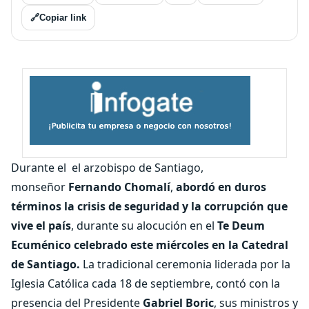
🔗
Copiar link
Durante el el arzobispo de Santiago,
monseñor
Fernando Chomalí
,
abordó en duros
términos la crisis de seguridad y la corrupción que
vive el país
, durante su alocución en el
Te Deum
Ecuménico celebrado este miércoles en la Catedral
de Santiago.
La tradicional ceremonia liderada por la
Iglesia Católica cada 18 de septiembre, contó con la
presencia del Presidente
Gabriel Boric
, sus ministros y