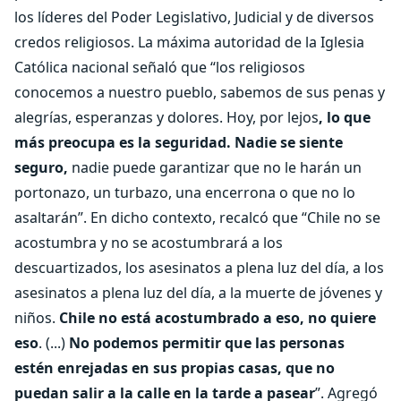
los líderes del Poder Legislativo, Judicial y de diversos
credos religiosos. La máxima autoridad de la Iglesia
Católica nacional señaló que “los religiosos
conocemos a nuestro pueblo, sabemos de sus penas y
alegrías, esperanzas y dolores. Hoy, por lejos
, lo que
más preocupa es la seguridad. Nadie se siente
seguro,
nadie puede garantizar que no le harán un
portonazo, un turbazo, una encerrona o que no lo
asaltarán”. En dicho contexto, recalcó que “Chile no se
acostumbra y no se acostumbrará a los
descuartizados, los asesinatos a plena luz del día, a los
asesinatos a plena luz del día, a la muerte de jóvenes y
niños.
Chile no está acostumbrado a eso, no quiere
eso
. (...)
No podemos permitir que las personas
estén enrejadas en sus propias casas, que no
puedan salir a la calle en la tarde a pasear
”. Agregó