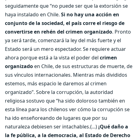
seguidamente que “no puede ser que la extorsión se
haya instalado en Chile.
Si no hay una acción en
conjunto de la sociedad, el país corre el riesgo de
convertirse en rehén del crimen organizado
. Pronto
ya será tarde, comenzará la ley del más fuerte y el
Estado será un mero espectador. Se requiere actuar
ahora porque está a la vista el poder del
crimen
organizado
en Chile, de sus estructuras de muerte, de
sus vínculos internacionales. Mientras más divididos
estemos, más espacio le daremos al crimen
organizado”. Sobre la corrupción, la autoridad
religiosa sostuvo que “ha sido doloroso también en
esta línea para los chilenos ver cómo la corrupción se
ha ido enseñoreando de lugares que por su
naturaleza debiesen ser intachables.(...)
¡Qué daño a
la fe pública, a la democracia, al Estado de Derecho