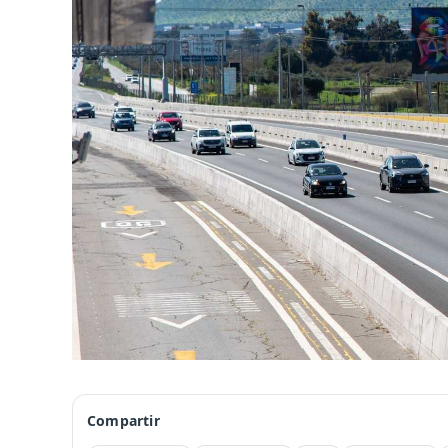
Compartir