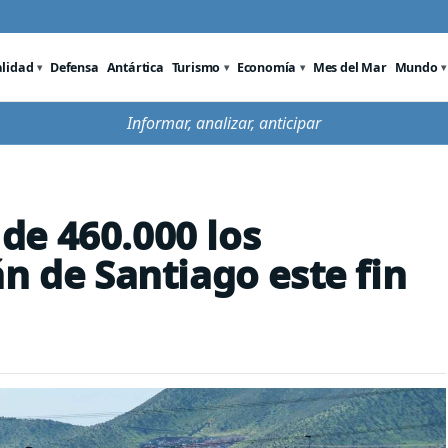
alidad
Defensa
Antártica
Turismo
Economía
Mes del Mar
Mundo
Informar, analizar, anticipar
de 460.000 los
n de Santiago este fin