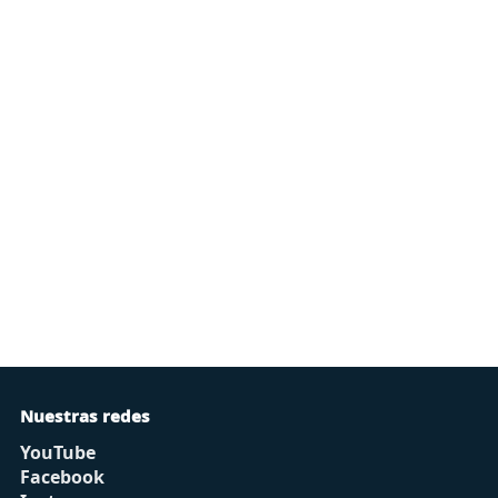
Nuestras redes
YouTube
Facebook