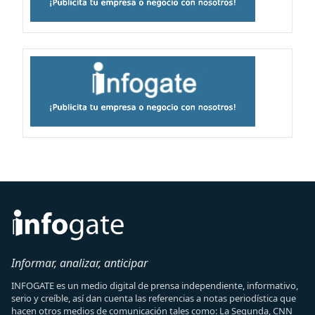
Informar, analizar, anticipar
INFOGATE es un medio digital de prensa independiente, informativo,
serio y creíble, así dan cuenta las referencias a notas periodística que
hacen otros medios de comunicación tales como: La Segunda, CNN