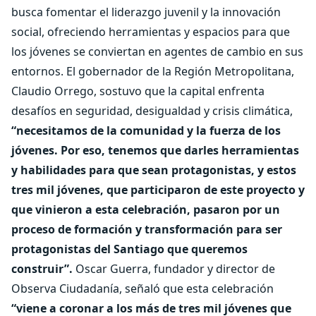
busca fomentar el liderazgo juvenil y la innovación
social, ofreciendo herramientas y espacios para que
los jóvenes se conviertan en agentes de cambio en sus
entornos. El gobernador de la Región Metropolitana,
Claudio Orrego, sostuvo que la capital enfrenta
desafíos en seguridad, desigualdad y crisis climática,
“necesitamos de la comunidad y la fuerza de los
jóvenes. Por eso, tenemos que darles herramientas
y habilidades para que sean protagonistas, y estos
tres mil jóvenes, que participaron de este proyecto y
que vinieron a esta celebración, pasaron por un
proceso de formación y transformación para ser
protagonistas del Santiago que queremos
construir”.
Oscar Guerra, fundador y director de
Observa Ciudadanía, señaló que esta celebración
“viene a coronar a los más de tres mil jóvenes que