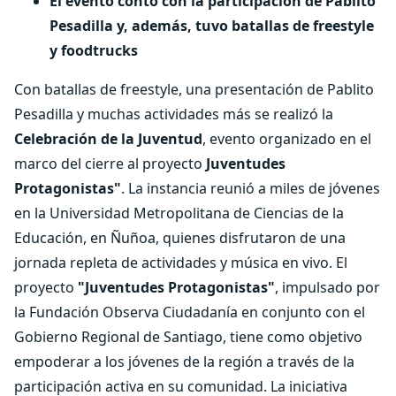
El evento contó con la participación de Pablito
Pesadilla y, además, tuvo batallas de freestyle
y foodtrucks
Con batallas de freestyle, una presentación de Pablito
Pesadilla y muchas actividades más se realizó la
Celebración de la Juventud
, evento organizado en el
marco del cierre al proyecto
Juventudes
Protagonistas"
. La instancia reunió a miles de jóvenes
en la Universidad Metropolitana de Ciencias de la
Educación, en Ñuñoa, quienes disfrutaron de una
jornada repleta de actividades y música en vivo. El
proyecto
"Juventudes Protagonistas"
, impulsado por
la Fundación Observa Ciudadanía en conjunto con el
Gobierno Regional de Santiago, tiene como objetivo
empoderar a los jóvenes de la región a través de la
participación activa en su comunidad. La iniciativa