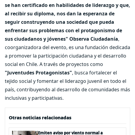
se han certificado en habilidades de liderazgo y que,
al recibir su diploma, nos dan la esperanza de
seguir construyendo una sociedad que pueda
enfrentar sus problemas con el protagonismo de
sus ciudadanos y jóvenes"
Observa Ciudadanía
,
coorganizadora del evento, es una fundación dedicada
a promover la participación ciudadana y el desarrollo
social en Chile. A través de proyectos como
"Juventudes Protagonistas"
, busca fortalecer el
tejido social y fomentar el liderazgo juvenil en todo el
país, contribuyendo al desarrollo de comunidades más
inclusivas y participativas.
Otras noticias relacionadas
Emiten aviso por viento normal a