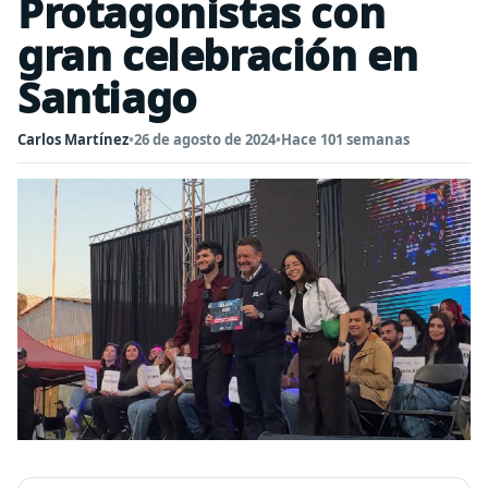
Protagonistas con
gran celebración en
Santiago
Carlos Martínez
•
26 de agosto de 2024
•
Hace 101 semanas