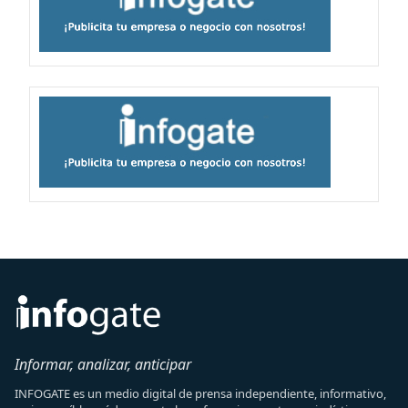
Informar, analizar, anticipar
INFOGATE es un medio digital de prensa independiente, informativo,