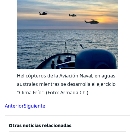
Helicópteros de la Aviación Naval, en aguas
australes mientras se desarrolla el ejercicio
"Clima Frío". (Foto: Armada Ch.)
Anterior
Siguiente
Otras noticias relacionadas