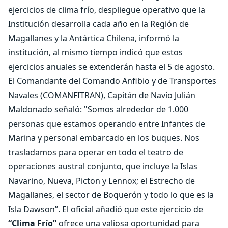
ejercicios de clima frío, despliegue operativo que la
Institución desarrolla cada año en la Región de
Magallanes y la Antártica Chilena, informó la
institución, al mismo tiempo indicó que estos
ejercicios anuales se extenderán hasta el 5 de agosto.
El Comandante del Comando Anfibio y de Transportes
Navales (COMANFITRAN), Capitán de Navío Julián
Maldonado señaló: "Somos alrededor de 1.000
personas que estamos operando entre Infantes de
Marina y personal embarcado en los buques. Nos
trasladamos para operar en todo el teatro de
operaciones austral conjunto, que incluye la Islas
Navarino, Nueva, Picton y Lennox; el Estrecho de
Magallanes, el sector de Boquerón y todo lo que es la
Isla Dawson”. El oficial añadió que este ejercicio de
“Clima Frío”
ofrece una valiosa oportunidad para