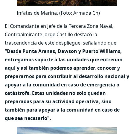
Infates de Marina. (Foto: Armada Ch)
El Comandante en Jefe de la Tercera Zona Naval,
Contraalmirante Jorge Castillo destacó la
trascendencia de este despliegue, señalando que
“Desde Punta Arenas, Dawson y Puerto Williams,
entregamos soporte a las unidades que entrenan
aquí y así también podemos aprender, conocer y
prepararnos para contribuir al desarrollo nacional y
apoyar a la comunidad en caso de emergencia o
catástrofe. Estas unidades no solo quedan
preparadas para su actividad operativa, sino
también para apoyar a la comunidad en caso de
que sea necesario".