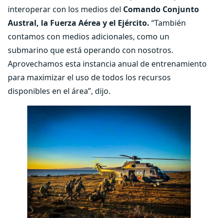
interoperar con los medios del
Comando Conjunto
Austral, la Fuerza Aérea y el Ejército.
“También
contamos con medios adicionales, como un
submarino que está operando con nosotros.
Aprovechamos esta instancia anual de entrenamiento
para maximizar el uso de todos los recursos
disponibles en el área”, dijo.