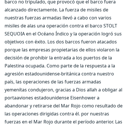
barco no tripulado, que provocó que el barco fuera
alcanzado directamente. La fuerza de misiles de
nuestras fuerzas armadas llevó a cabo con varios
misiles de alas una operación contra el barco STOLT
SEQUOIA en el Océano Índico y la operación logró sus
objetivos con éxito. Los dos barcos fueron atacados
porque las empresas propietarias de ellos violaron la
decisión de prohibir la entrada a los puertos de la
Palestina ocupada. Como parte de la respuesta a la
agresión estadounidense-británica contra nuestro
país, las operaciones de las fuerzas armadas
yemenítas condujeron, gracias a Dios allah a obligar al
portaaviones estadounidense Eisenhower a
abandonar y retirarse del Mar Rojo como resultado de
las operaciones dirigidas contra él. por nuestras
fuerzas en el Mar Rojo durante el período anterior. Las