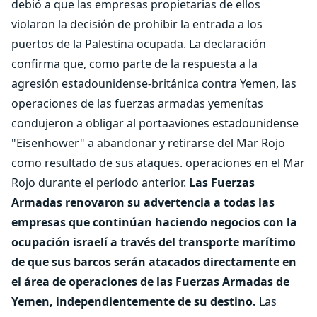
debió a que las empresas propietarias de ellos
violaron la decisión de prohibir la entrada a los
puertos de la Palestina ocupada. La declaración
confirma que, como parte de la respuesta a la
agresión estadounidense-británica contra Yemen, las
operaciones de las fuerzas armadas yemenítas
condujeron a obligar al portaaviones estadounidense
"Eisenhower" a abandonar y retirarse del Mar Rojo
como resultado de sus ataques. operaciones en el Mar
Rojo durante el período anterior.
Las Fuerzas
Armadas renovaron su advertencia a todas las
empresas que continúan haciendo negocios con la
ocupación israelí a través del transporte marítimo
de que sus barcos serán atacados directamente en
el área de operaciones de las Fuerzas Armadas de
Yemen, independientemente de su destino.
Las