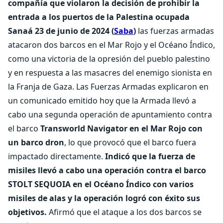
compañía que violaron la decisión de prohibir la
entrada a los puertos de la Palestina ocupada
Sanaá 23 de junio de 2024 (
Saba
)
las fuerzas armadas
atacaron dos barcos en el Mar Rojo y el Océano Índico,
como una victoria de la opresión del pueblo palestino
y en respuesta a las masacres del enemigo sionista en
la Franja de Gaza. Las Fuerzas Armadas explicaron en
un comunicado emitido hoy que la Armada llevó a
cabo una segunda operación de apuntamiento contra
el barco
Transworld Navigator en el Mar Rojo con
un barco dron
, lo que provocó que el barco fuera
impactado directamente.
Indicó que la fuerza de
misiles llevó a cabo una operación contra el barco
STOLT SEQUOIA en el Océano Índico con varios
misiles de alas y la operación logró con éxito sus
objetivos.
Afirmó que el ataque a los dos barcos se