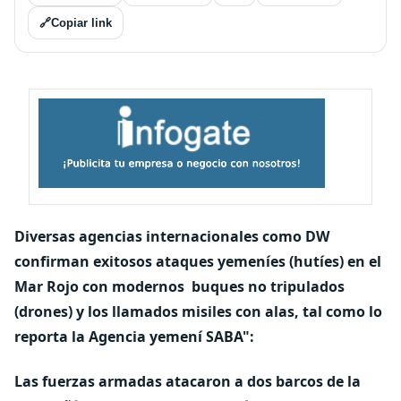
🔗
Copiar link
Diversas agencias internacionales como DW
confirman exitosos ataques yemeníes (hutíes) en el
Mar Rojo con modernos buques no tripulados
(drones) y los llamados misiles con alas, tal como lo
reporta la
Agencia yemení SABA":
Las fuerzas armadas atacaron a dos barcos de la