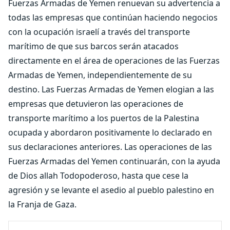
Fuerzas Armadas de Yemen renuevan su advertencia a
todas las empresas que continúan haciendo negocios
con la ocupación israelí a través del transporte
marítimo de que sus barcos serán atacados
directamente en el área de operaciones de las Fuerzas
Armadas de Yemen, independientemente de su
destino. Las Fuerzas Armadas de Yemen elogian a las
empresas que detuvieron las operaciones de
transporte marítimo a los puertos de la Palestina
ocupada y abordaron positivamente lo declarado en
sus declaraciones anteriores. Las operaciones de las
Fuerzas Armadas del Yemen continuarán, con la ayuda
de Dios allah Todopoderoso, hasta que cese la
agresión y se levante el asedio al pueblo palestino en
la Franja de Gaza.