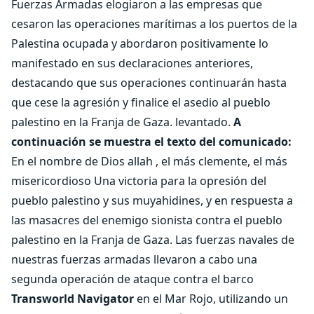
Fuerzas Armadas elogiaron a las empresas que
cesaron las operaciones marítimas a los puertos de la
Palestina ocupada y abordaron positivamente lo
manifestado en sus declaraciones anteriores,
destacando que sus operaciones continuarán hasta
que cese la agresión y finalice el asedio al pueblo
palestino en la Franja de Gaza. levantado.
A
continuación se muestra el texto del comunicado:
En el nombre de Dios allah , el más clemente, el más
misericordioso Una victoria para la opresión del
pueblo palestino y sus muyahidines, y en respuesta a
las masacres del enemigo sionista contra el pueblo
palestino en la Franja de Gaza. Las fuerzas navales de
nuestras fuerzas armadas llevaron a cabo una
segunda operación de ataque contra el barco
Transworld Navigator
en el Mar Rojo, utilizando un